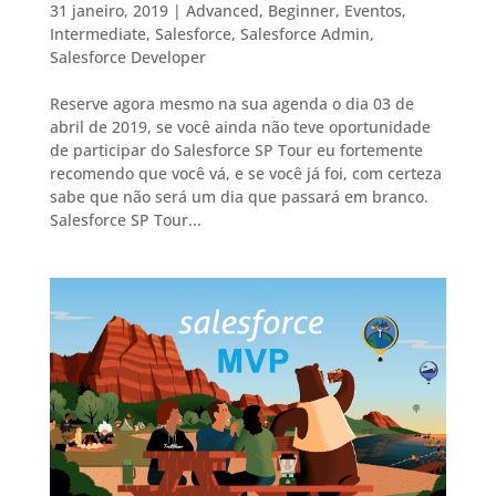
31 janeiro, 2019
|
Advanced
,
Beginner
,
Eventos
,
Intermediate
,
Salesforce
,
Salesforce Admin
,
Salesforce Developer
Reserve agora mesmo na sua agenda o dia 03 de
abril de 2019, se você ainda não teve oportunidade
de participar do Salesforce SP Tour eu fortemente
recomendo que você vá, e se você já foi, com certeza
sabe que não será um dia que passará em branco.
Salesforce SP Tour...