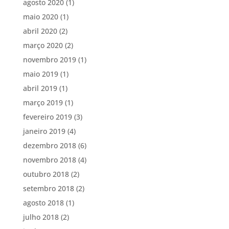
agosto 2020
(1)
maio 2020
(1)
abril 2020
(2)
março 2020
(2)
novembro 2019
(1)
maio 2019
(1)
abril 2019
(1)
março 2019
(1)
fevereiro 2019
(3)
janeiro 2019
(4)
dezembro 2018
(6)
novembro 2018
(4)
outubro 2018
(2)
setembro 2018
(2)
agosto 2018
(1)
julho 2018
(2)