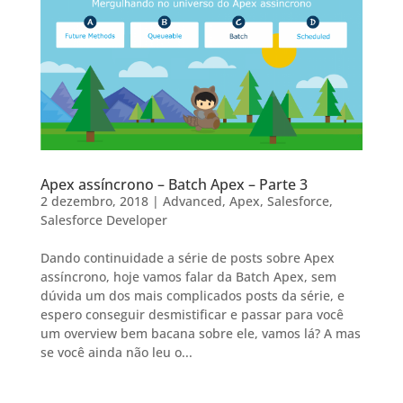
Apex assíncrono – Batch Apex – Parte 3
2 dezembro, 2018
|
Advanced
,
Apex
,
Salesforce
,
Salesforce Developer
Dando continuidade a série de posts sobre Apex
assíncrono, hoje vamos falar da Batch Apex, sem
dúvida um dos mais complicados posts da série, e
espero conseguir desmistificar e passar para você
um overview bem bacana sobre ele, vamos lá? A mas
se você ainda não leu o...