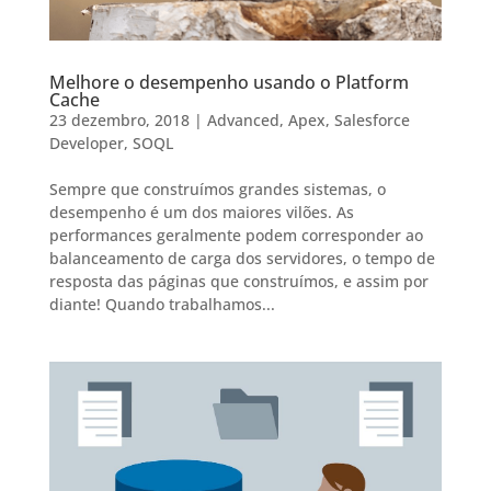
Melhore o desempenho usando o Platform
Cache
23 dezembro, 2018
|
Advanced
,
Apex
,
Salesforce
Developer
,
SOQL
Sempre que construímos grandes sistemas, o
desempenho é um dos maiores vilões. As
performances geralmente podem corresponder ao
balanceamento de carga dos servidores, o tempo de
resposta das páginas que construímos, e assim por
diante! Quando trabalhamos...