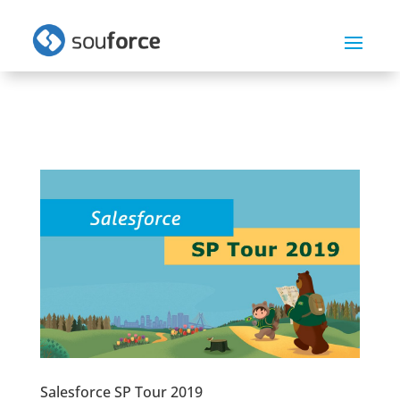
Salesforce SP Tour 2019