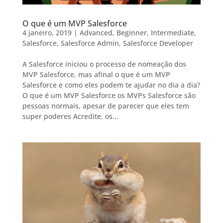
O que é um MVP Salesforce
4 janeiro, 2019
|
Advanced
,
Beginner
,
Intermediate
,
Salesforce
,
Salesforce Admin
,
Salesforce Developer
A Salesforce iniciou o processo de nomeação dos
MVP Salesforce, mas afinal o que é um MVP
Salesforce e como eles podem te ajudar no dia a dia?
O que é um MVP Salesforce os MVPs Salesforce são
pessoas normais, apesar de parecer que eles tem
super poderes Acredite, os...