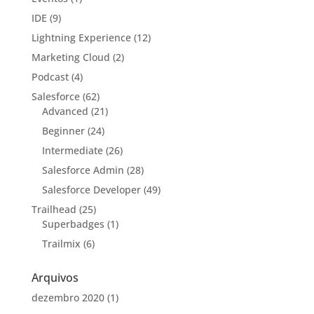
IDE
(9)
Lightning Experience
(12)
Marketing Cloud
(2)
Podcast
(4)
Salesforce
(62)
Advanced
(21)
Beginner
(24)
Intermediate
(26)
Salesforce Admin
(28)
Salesforce Developer
(49)
Trailhead
(25)
Superbadges
(1)
Trailmix
(6)
Arquivos
dezembro 2020
(1)