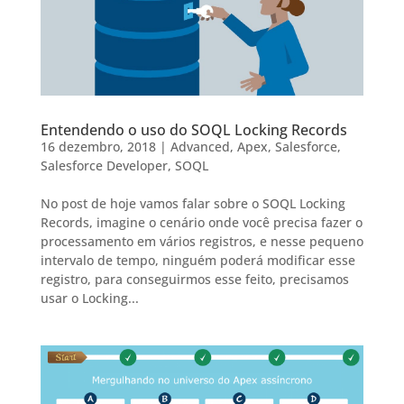
Entendendo o uso do SOQL Locking Records
16 dezembro, 2018
|
Advanced
,
Apex
,
Salesforce
,
Salesforce Developer
,
SOQL
No post de hoje vamos falar sobre o SOQL Locking
Records, imagine o cenário onde você precisa fazer o
processamento em vários registros, e nesse pequeno
intervalo de tempo, ninguém poderá modificar esse
registro, para conseguirmos esse feito, precisamos
usar o Locking...