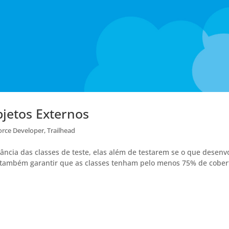
jetos Externos
orce Developer
,
Trailhead
ância das classes de teste, elas além de testarem se o que desen
 também garantir que as classes tenham pelo menos 75% de cober