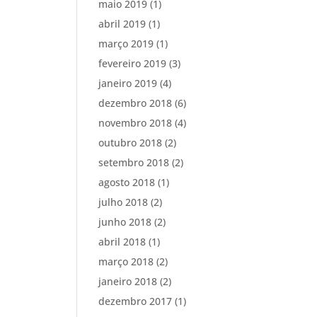
maio 2019
(1)
abril 2019
(1)
março 2019
(1)
fevereiro 2019
(3)
janeiro 2019
(4)
dezembro 2018
(6)
novembro 2018
(4)
outubro 2018
(2)
setembro 2018
(2)
agosto 2018
(1)
julho 2018
(2)
junho 2018
(2)
abril 2018
(1)
março 2018
(2)
janeiro 2018
(2)
dezembro 2017
(1)