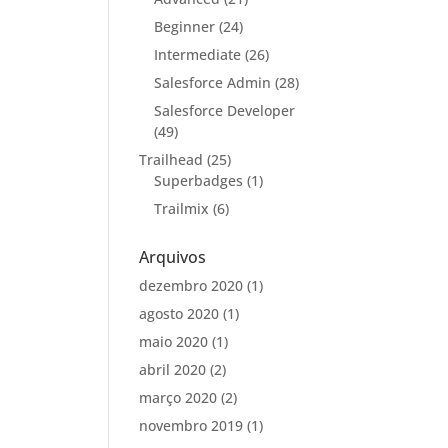
Beginner
(24)
Intermediate
(26)
Salesforce Admin
(28)
Salesforce Developer
(49)
Trailhead
(25)
Superbadges
(1)
Trailmix
(6)
Arquivos
dezembro 2020
(1)
agosto 2020
(1)
maio 2020
(1)
abril 2020
(2)
março 2020
(2)
novembro 2019
(1)