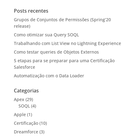
Posts recentes
Grupos de Conjuntos de Permissões (Spring’20
release)
Como otimizar sua Query SOQL
Trabalhando com List View no Lightning Experience
Como testar queries de Objetos Externos
5 etapas para se preparar para uma Certificação
Salesforce
Automatização com o Data Loader
Categorias
Apex
(29)
SOQL
(4)
Apple
(1)
Certificação
(10)
Dreamforce
(3)