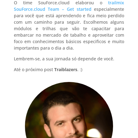
O time SouForce.cloud elaborou o
trailmix
SouForce.cloud Team – Get started
especialmente
para você que está aprendendo e fica meio perdido
com um caminho para seguir. Escolhemos alguns
módulos e trilhas que vão te capacitar para
embarcar no mercado de tabalho e aproveitar com
foco em conhecimentos básicos especificos e muito
importantes para o dia a dia.
Lembrem-se, a sua jornada só depende de você.
Até o próximo post
Traiblazers
. :)