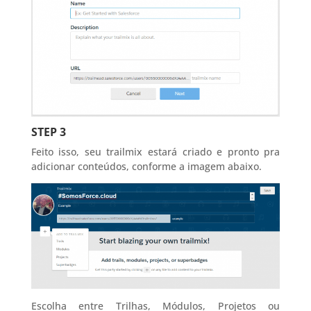
STEP 3
Feito isso, seu trailmix estará criado e pronto pra
adicionar conteúdos, conforme a imagem abaixo.
Escolha entre Trilhas, Módulos, Projetos ou