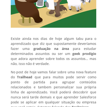
Existe ainda nos dias de hoje algum tabu para o
aprendizado que diz que supostamente deveríamos
fazer uma
graduação na área
para estudar
determinados assuntos ou ser um
geek prodígio
que adora aprender sobre todos os assuntos… mas
não, isso não é verdade.
No post de hoje vamos falar sobre uma nova feature
do
Trailhead
que para muitos pode servir como
ponto de partida para agrupar conteúdos
relacionados e tambem personalizar sua própria
linha de aprendizado. Você poderá descobrir que
nunca será tarde demais e que aprender Salesforce
pode se aplicar em qualquer situação ou empresa