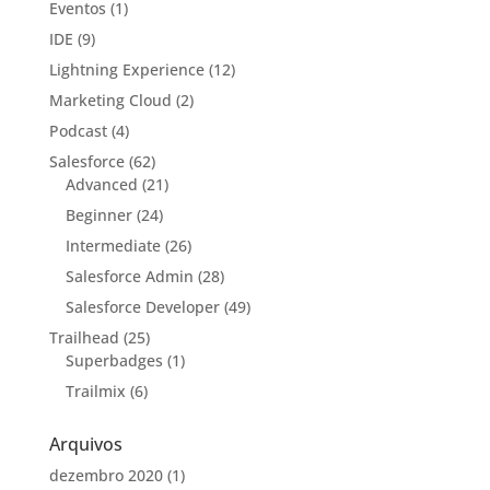
Eventos
(1)
IDE
(9)
Lightning Experience
(12)
Marketing Cloud
(2)
Podcast
(4)
Salesforce
(62)
Advanced
(21)
Beginner
(24)
Intermediate
(26)
Salesforce Admin
(28)
Salesforce Developer
(49)
Trailhead
(25)
Superbadges
(1)
Trailmix
(6)
Arquivos
dezembro 2020
(1)