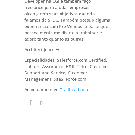
Developer na CGI e também faço
freelance para ajudar empresas
alcançarem seus objetivos quando
falamos de SFDC. Também possuo alguma
experiência com Pré Vendas, a parte que
pessoalmente me divirto a trabalhar e
adoro tanto quanto as outras.
Architect Journey.
Especialidades: Salesforce.com Certified,
Utilities, Assurance, H&R, Telco, Customer
Support and Service, Customer
Management, SaaS, Force.com
Acompanhe meu
Trailhead aqui
.