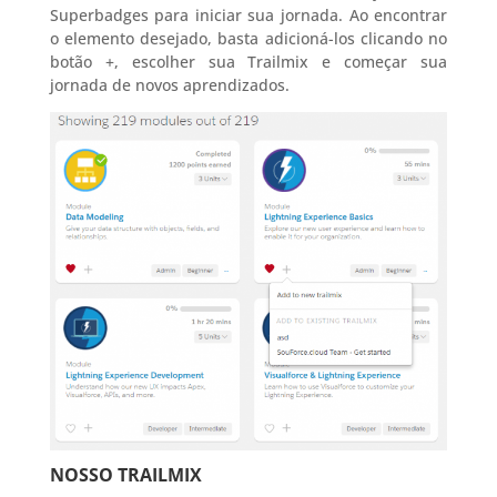
Superbadges para iniciar sua jornada. Ao encontrar
o elemento desejado, basta adicioná-los clicando no
botão +, escolher sua Trailmix e começar sua
jornada de novos aprendizados.
NOSSO TRAILMIX