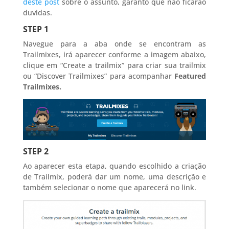
deste post
sobre o assunto, garanto que não ficarão
duvidas.
STEP 1
Navegue para a aba onde se encontram as
Trailmixes, irá aparecer conforme a imagem abaixo,
clique em “Create a trailmix” para criar sua trailmix
ou “Discover Trailmixes” para acompanhar
Featured
Trailmixes.
STEP 2
Ao aparecer esta etapa, quando escolhido a criação
de Trailmix, poderá dar um nome, uma descrição e
também selecionar o nome que aparecerá no link.