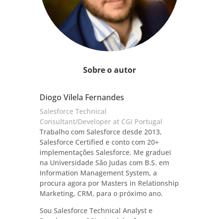
Sobre o autor
Diogo Vilela Fernandes
Salesforce Technical
Consultant/Developer at CGI Portugal
Trabalho com Salesforce desde 2013,
Salesforce Certified e conto com 20+
implementações Salesforce. Me graduei
na Universidade São Judas com B.S. em
Information Management System, a
procura agora por Masters in Relationship
Marketing, CRM, para o próximo ano.
Sou Salesforce Technical Analyst e