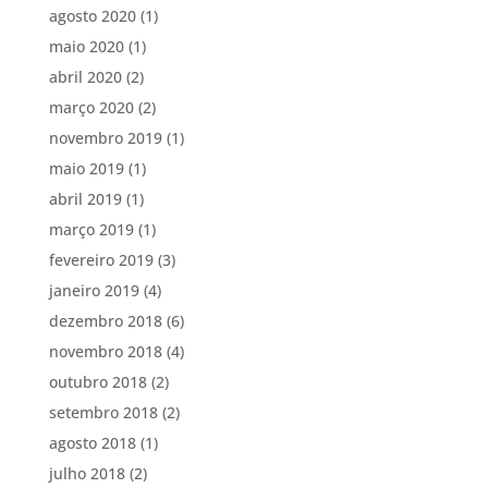
agosto 2020
(1)
maio 2020
(1)
abril 2020
(2)
março 2020
(2)
novembro 2019
(1)
maio 2019
(1)
abril 2019
(1)
março 2019
(1)
fevereiro 2019
(3)
janeiro 2019
(4)
dezembro 2018
(6)
novembro 2018
(4)
outubro 2018
(2)
setembro 2018
(2)
agosto 2018
(1)
julho 2018
(2)