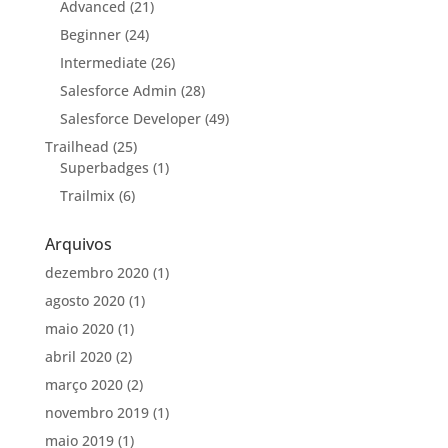
Advanced
(21)
Beginner
(24)
Intermediate
(26)
Salesforce Admin
(28)
Salesforce Developer
(49)
Trailhead
(25)
Superbadges
(1)
Trailmix
(6)
Arquivos
dezembro 2020
(1)
agosto 2020
(1)
maio 2020
(1)
abril 2020
(2)
março 2020
(2)
novembro 2019
(1)
maio 2019
(1)