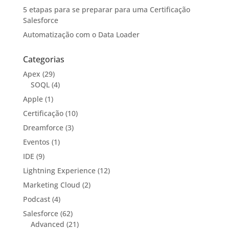
5 etapas para se preparar para uma Certificação
Salesforce
Automatização com o Data Loader
Categorias
Apex
(29)
SOQL
(4)
Apple
(1)
Certificação
(10)
Dreamforce
(3)
Eventos
(1)
IDE
(9)
Lightning Experience
(12)
Marketing Cloud
(2)
Podcast
(4)
Salesforce
(62)
Advanced
(21)