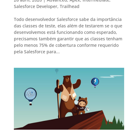
Salesforce Developer
,
Trailhead
Todo desenvolvedor Salesforce sabe da importância
das classes de teste, elas além de testarem se o que
desenvolvemos está funcionando como esperado,
precisamos também garantir que as classes tenham
pelo menos 75% de cobertura conforme requerido
pela Salesforce para...