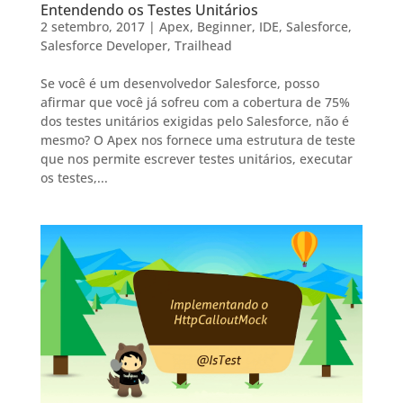
Entendendo os Testes Unitários
2 setembro, 2017
|
Apex
,
Beginner
,
IDE
,
Salesforce
,
Salesforce Developer
,
Trailhead
Se você é um desenvolvedor Salesforce, posso
afirmar que você já sofreu com a cobertura de 75%
dos testes unitários exigidas pelo Salesforce, não é
mesmo? O Apex nos fornece uma estrutura de teste
que nos permite escrever testes unitários, executar
os testes,...