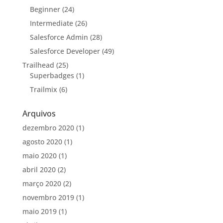
Beginner
(24)
Intermediate
(26)
Salesforce Admin
(28)
Salesforce Developer
(49)
Trailhead
(25)
Superbadges
(1)
Trailmix
(6)
Arquivos
dezembro 2020
(1)
agosto 2020
(1)
maio 2020
(1)
abril 2020
(2)
março 2020
(2)
novembro 2019
(1)
maio 2019
(1)