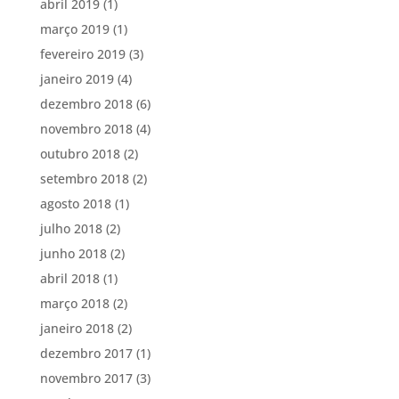
abril 2019
(1)
março 2019
(1)
fevereiro 2019
(3)
janeiro 2019
(4)
dezembro 2018
(6)
novembro 2018
(4)
outubro 2018
(2)
setembro 2018
(2)
agosto 2018
(1)
julho 2018
(2)
junho 2018
(2)
abril 2018
(1)
março 2018
(2)
janeiro 2018
(2)
dezembro 2017
(1)
novembro 2017
(3)