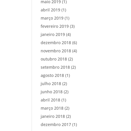
maio 2019
(1)
abril 2019
(1)
março 2019
(1)
fevereiro 2019
(3)
janeiro 2019
(4)
dezembro 2018
(6)
novembro 2018
(4)
outubro 2018
(2)
setembro 2018
(2)
agosto 2018
(1)
julho 2018
(2)
junho 2018
(2)
abril 2018
(1)
março 2018
(2)
janeiro 2018
(2)
dezembro 2017
(1)