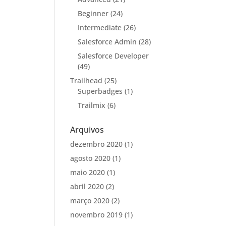
Beginner
(24)
Intermediate
(26)
Salesforce Admin
(28)
Salesforce Developer
(49)
Trailhead
(25)
Superbadges
(1)
Trailmix
(6)
Arquivos
dezembro 2020
(1)
agosto 2020
(1)
maio 2020
(1)
abril 2020
(2)
março 2020
(2)
novembro 2019
(1)