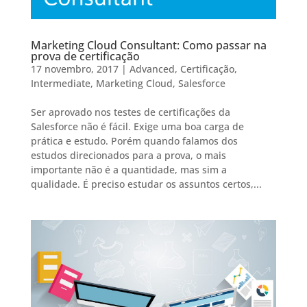
Marketing Cloud Consultant: Como passar na
prova de certificação
17 novembro, 2017
|
Advanced
,
Certificação
,
Intermediate
,
Marketing Cloud
,
Salesforce
Ser aprovado nos testes de certificações da
Salesforce não é fácil. Exige uma boa carga de
prática e estudo. Porém quando falamos dos
estudos direcionados para a prova, o mais
importante não é a quantidade, mas sim a
qualidade. É preciso estudar os assuntos certos,...