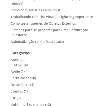
release)
Como otimizar sua Query SOQL
Trabalhando com List View no Lightning Experience
Como testar queries de Objetos Externos
5 etapas para se preparar para uma Certificação
Salesforce
Automatização com o Data Loader
Categorias
Apex
(29)
SOQL
(4)
Apple
(1)
Certificação
(10)
Dreamforce
(3)
Eventos
(1)
IDE
(9)
Lightning Experience
(12)