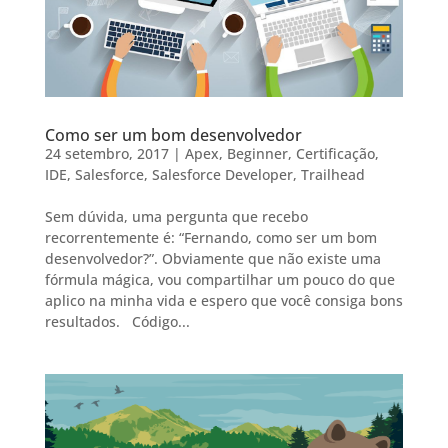
Como ser um bom desenvolvedor
24 setembro, 2017
|
Apex
,
Beginner
,
Certificação
,
IDE
,
Salesforce
,
Salesforce Developer
,
Trailhead
Sem dúvida, uma pergunta que recebo
recorrentemente é: “Fernando, como ser um bom
desenvolvedor?”. Obviamente que não existe uma
fórmula mágica, vou compartilhar um pouco do que
aplico na minha vida e espero que você consiga bons
resultados. Código...