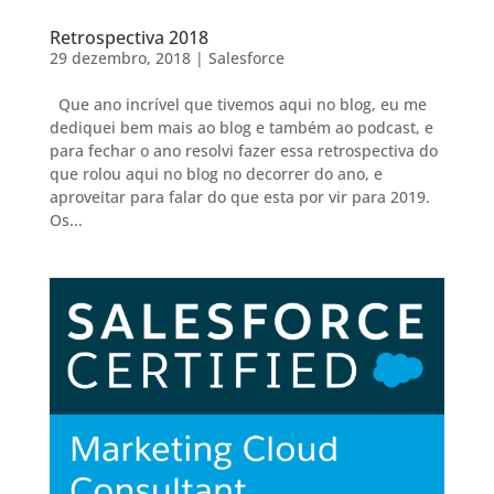
Retrospectiva 2018
29 dezembro, 2018
|
Salesforce
Que ano incrível que tivemos aqui no blog, eu me
dediquei bem mais ao blog e também ao podcast, e
para fechar o ano resolvi fazer essa retrospectiva do
que rolou aqui no blog no decorrer do ano, e
aproveitar para falar do que esta por vir para 2019.
Os...