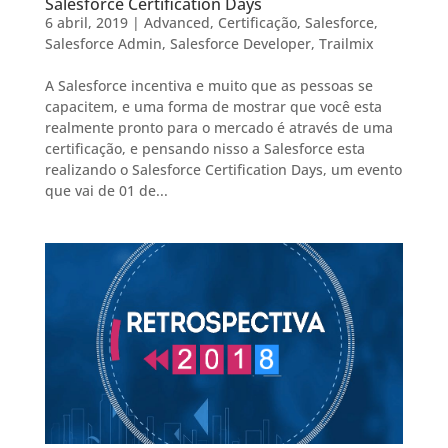
Salesforce Certification Days
6 abril, 2019
|
Advanced
,
Certificação
,
Salesforce
,
Salesforce Admin
,
Salesforce Developer
,
Trailmix
A Salesforce incentiva e muito que as pessoas se
capacitem, e uma forma de mostrar que você esta
realmente pronto para o mercado é através de uma
certificação, e pensando nisso a Salesforce esta
realizando o Salesforce Certification Days, um evento
que vai de 01 de...