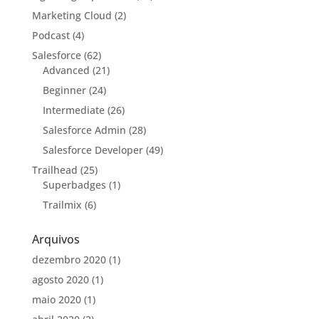
Marketing Cloud
(2)
Podcast
(4)
Salesforce
(62)
Advanced
(21)
Beginner
(24)
Intermediate
(26)
Salesforce Admin
(28)
Salesforce Developer
(49)
Trailhead
(25)
Superbadges
(1)
Trailmix
(6)
Arquivos
dezembro 2020
(1)
agosto 2020
(1)
maio 2020
(1)