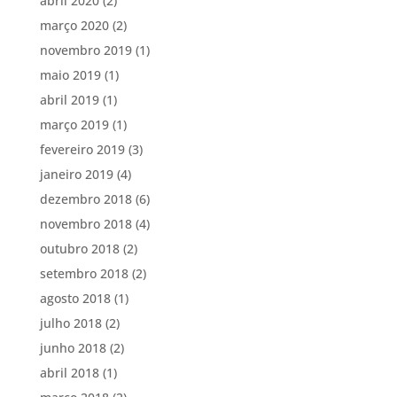
abril 2020
(2)
março 2020
(2)
novembro 2019
(1)
maio 2019
(1)
abril 2019
(1)
março 2019
(1)
fevereiro 2019
(3)
janeiro 2019
(4)
dezembro 2018
(6)
novembro 2018
(4)
outubro 2018
(2)
setembro 2018
(2)
agosto 2018
(1)
julho 2018
(2)
junho 2018
(2)
abril 2018
(1)