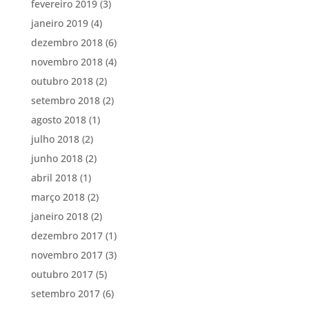
fevereiro 2019
(3)
janeiro 2019
(4)
dezembro 2018
(6)
novembro 2018
(4)
outubro 2018
(2)
setembro 2018
(2)
agosto 2018
(1)
julho 2018
(2)
junho 2018
(2)
abril 2018
(1)
março 2018
(2)
janeiro 2018
(2)
dezembro 2017
(1)
novembro 2017
(3)
outubro 2017
(5)
setembro 2017
(6)