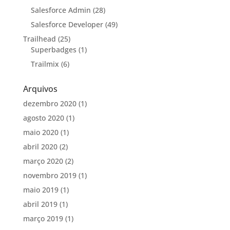
Salesforce Admin
(28)
Salesforce Developer
(49)
Trailhead
(25)
Superbadges
(1)
Trailmix
(6)
Arquivos
dezembro 2020
(1)
agosto 2020
(1)
maio 2020
(1)
abril 2020
(2)
março 2020
(2)
novembro 2019
(1)
maio 2019
(1)
abril 2019
(1)
março 2019
(1)