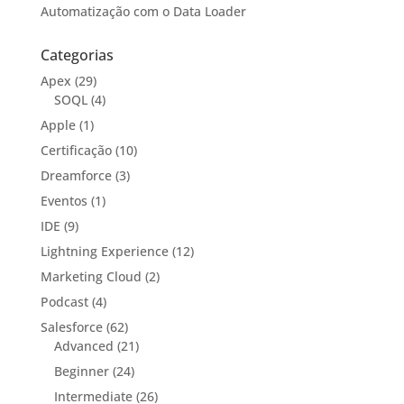
Automatização com o Data Loader
Categorias
Apex
(29)
SOQL
(4)
Apple
(1)
Certificação
(10)
Dreamforce
(3)
Eventos
(1)
IDE
(9)
Lightning Experience
(12)
Marketing Cloud
(2)
Podcast
(4)
Salesforce
(62)
Advanced
(21)
Beginner
(24)
Intermediate
(26)