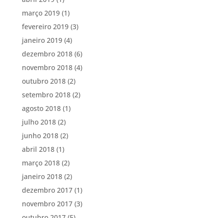
março 2019
(1)
fevereiro 2019
(3)
janeiro 2019
(4)
dezembro 2018
(6)
novembro 2018
(4)
outubro 2018
(2)
setembro 2018
(2)
agosto 2018
(1)
julho 2018
(2)
junho 2018
(2)
abril 2018
(1)
março 2018
(2)
janeiro 2018
(2)
dezembro 2017
(1)
novembro 2017
(3)
outubro 2017
(5)