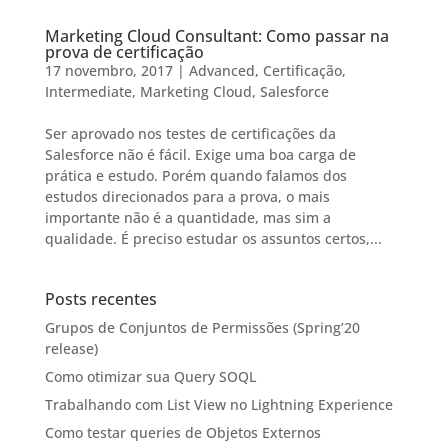
Marketing Cloud Consultant: Como passar na
prova de certificação
17 novembro, 2017
|
Advanced
,
Certificação
,
Intermediate
,
Marketing Cloud
,
Salesforce
Ser aprovado nos testes de certificações da
Salesforce não é fácil. Exige uma boa carga de
prática e estudo. Porém quando falamos dos
estudos direcionados para a prova, o mais
importante não é a quantidade, mas sim a
qualidade. É preciso estudar os assuntos certos,...
Posts recentes
Grupos de Conjuntos de Permissões (Spring’20
release)
Como otimizar sua Query SOQL
Trabalhando com List View no Lightning Experience
Como testar queries de Objetos Externos