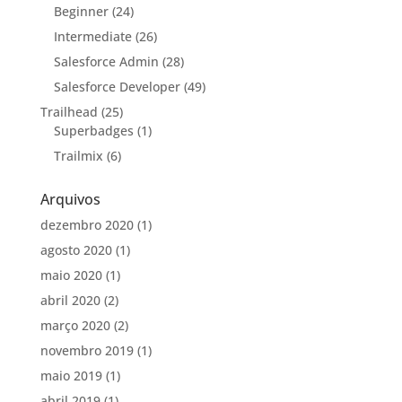
Beginner
(24)
Intermediate
(26)
Salesforce Admin
(28)
Salesforce Developer
(49)
Trailhead
(25)
Superbadges
(1)
Trailmix
(6)
Arquivos
dezembro 2020
(1)
agosto 2020
(1)
maio 2020
(1)
abril 2020
(2)
março 2020
(2)
novembro 2019
(1)
maio 2019
(1)
abril 2019
(1)