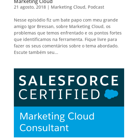
Marketing Cloud
21 agosto, 2018
|
Marketing Cloud
,
Podcast
Nesse episódio fiz um bate papo com meu grande
amigo Igor Bressan, sobre Marketing Cloud, os
problemas que temos enfrentado e os pontos fortes
que identificamos na ferramenta. Fique livre para
fazer os seus comentários sobre o tema abordado.
Escute também seu...