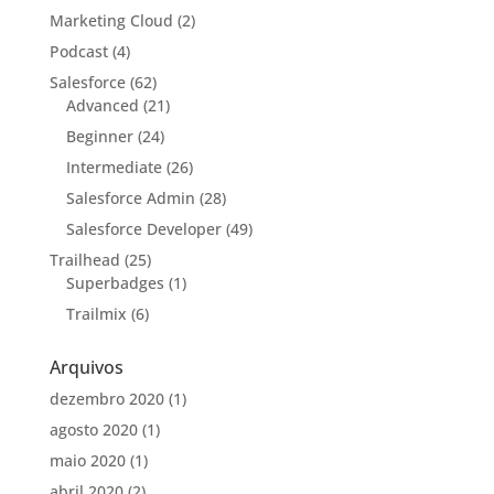
Marketing Cloud
(2)
Podcast
(4)
Salesforce
(62)
Advanced
(21)
Beginner
(24)
Intermediate
(26)
Salesforce Admin
(28)
Salesforce Developer
(49)
Trailhead
(25)
Superbadges
(1)
Trailmix
(6)
Arquivos
dezembro 2020
(1)
agosto 2020
(1)
maio 2020
(1)
abril 2020
(2)