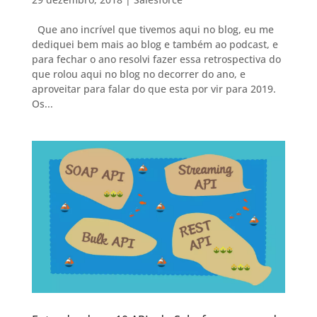
Que ano incrível que tivemos aqui no blog, eu me
dediquei bem mais ao blog e também ao podcast, e
para fechar o ano resolvi fazer essa retrospectiva do
que rolou aqui no blog no decorrer do ano, e
aproveitar para falar do que esta por vir para 2019.
Os...