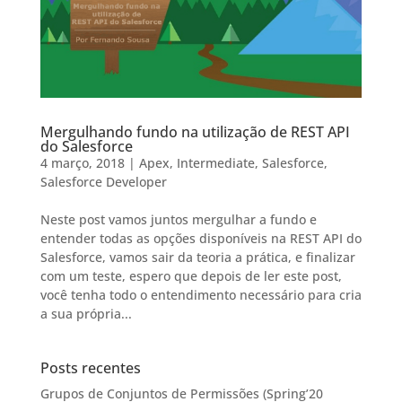
Mergulhando fundo na utilização de REST API
do Salesforce
4 março, 2018
|
Apex
,
Intermediate
,
Salesforce
,
Salesforce Developer
Neste post vamos juntos mergulhar a fundo e
entender todas as opções disponíveis na REST API do
Salesforce, vamos sair da teoria a prática, e finalizar
com um teste, espero que depois de ler este post,
você tenha todo o entendimento necessário para cria
a sua própria...
Posts recentes
Grupos de Conjuntos de Permissões (Spring’20