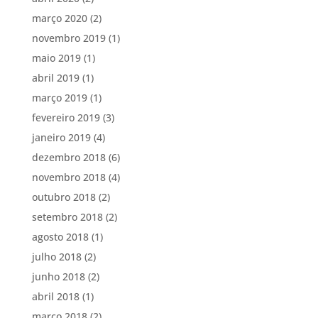
março 2020
(2)
novembro 2019
(1)
maio 2019
(1)
abril 2019
(1)
março 2019
(1)
fevereiro 2019
(3)
janeiro 2019
(4)
dezembro 2018
(6)
novembro 2018
(4)
outubro 2018
(2)
setembro 2018
(2)
agosto 2018
(1)
julho 2018
(2)
junho 2018
(2)
abril 2018
(1)
março 2018
(2)