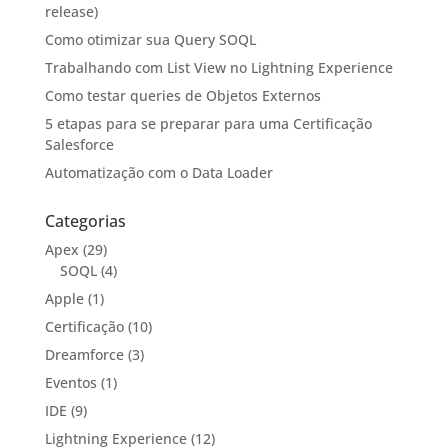
release)
Como otimizar sua Query SOQL
Trabalhando com List View no Lightning Experience
Como testar queries de Objetos Externos
5 etapas para se preparar para uma Certificação
Salesforce
Automatização com o Data Loader
Categorias
Apex
(29)
SOQL
(4)
Apple
(1)
Certificação
(10)
Dreamforce
(3)
Eventos
(1)
IDE
(9)
Lightning Experience
(12)