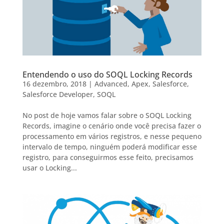
Entendendo o uso do SOQL Locking Records
16 dezembro, 2018
|
Advanced
,
Apex
,
Salesforce
,
Salesforce Developer
,
SOQL
No post de hoje vamos falar sobre o SOQL Locking
Records, imagine o cenário onde você precisa fazer o
processamento em vários registros, e nesse pequeno
intervalo de tempo, ninguém poderá modificar esse
registro, para conseguirmos esse feito, precisamos
usar o Locking...