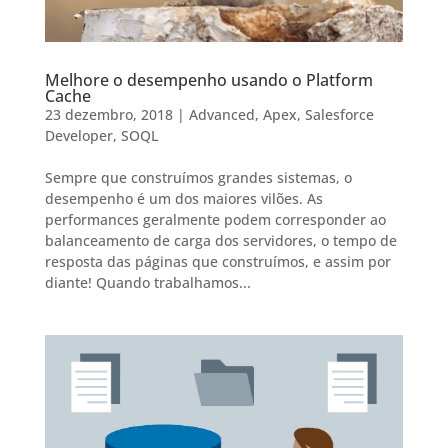
Melhore o desempenho usando o Platform
Cache
23 dezembro, 2018
|
Advanced
,
Apex
,
Salesforce
Developer
,
SOQL
Sempre que construímos grandes sistemas, o
desempenho é um dos maiores vilões. As
performances geralmente podem corresponder ao
balanceamento de carga dos servidores, o tempo de
resposta das páginas que construímos, e assim por
diante! Quando trabalhamos...