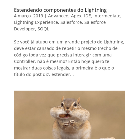
Estendendo componentes do Lightning
4 março, 2019
|
Advanced
,
Apex
,
IDE
,
Intermediate
,
Lightning Experience
,
Salesforce
,
Salesforce
Developer
,
SOQL
Se você já atuou em um grande projeto de Lightning,
deve estar cansado de repetir o mesmo trecho de
código toda vez que precisa interagir com uma
Controller, não é mesmo? Então hoje quero te
mostrar duas coisas legais, a primeira é o que o
título do post diz, estender...