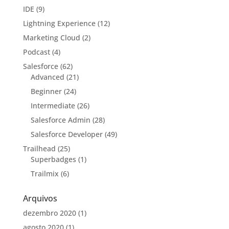
IDE
(9)
Lightning Experience
(12)
Marketing Cloud
(2)
Podcast
(4)
Salesforce
(62)
Advanced
(21)
Beginner
(24)
Intermediate
(26)
Salesforce Admin
(28)
Salesforce Developer
(49)
Trailhead
(25)
Superbadges
(1)
Trailmix
(6)
Arquivos
dezembro 2020
(1)
agosto 2020
(1)