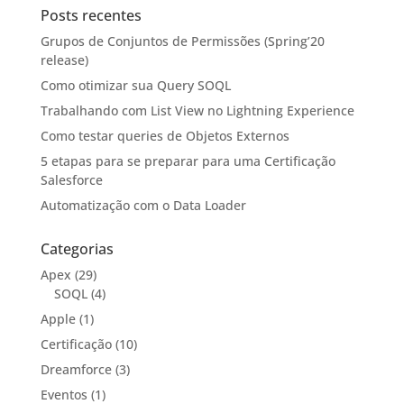
Posts recentes
Grupos de Conjuntos de Permissões (Spring’20
release)
Como otimizar sua Query SOQL
Trabalhando com List View no Lightning Experience
Como testar queries de Objetos Externos
5 etapas para se preparar para uma Certificação
Salesforce
Automatização com o Data Loader
Categorias
Apex
(29)
SOQL
(4)
Apple
(1)
Certificação
(10)
Dreamforce
(3)
Eventos
(1)