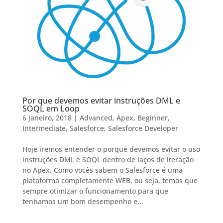
Por que devemos evitar instruções DML e
SOQL em Loop
6 janeiro, 2018
|
Advanced
,
Apex
,
Beginner
,
Intermediate
,
Salesforce
,
Salesforce Developer
Hoje iremos entender o porque devemos evitar o uso
instruções DML e SOQL dentro de laços de iteração
no Apex. Como vocês sabem o Salesforce é uma
plataforma completamente WEB, ou seja, temos que
sempre otimizar o funcionamento para que
tenhamos um bom desempenho e...