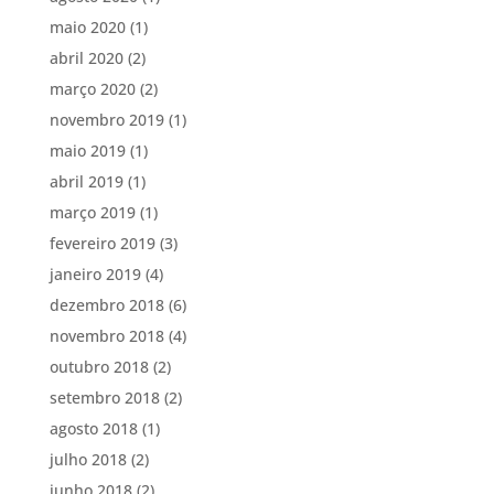
maio 2020
(1)
abril 2020
(2)
março 2020
(2)
novembro 2019
(1)
maio 2019
(1)
abril 2019
(1)
março 2019
(1)
fevereiro 2019
(3)
janeiro 2019
(4)
dezembro 2018
(6)
novembro 2018
(4)
outubro 2018
(2)
setembro 2018
(2)
agosto 2018
(1)
julho 2018
(2)
junho 2018
(2)