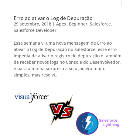
Erro ao ativar o Log de Depuração
29 setembro, 2018
|
Apex
,
Beginner
,
Salesforce
,
Salesforce Developer
Essa semana vi uma nova mensagem de Erro ao
ativar o Log de Depuração no Salesforce, esse erro
impedia de ativar o registro de depuração e também
de receber novos logs no Console do Desenvolvedor,
e para a minha surpresa a solução era muito
simples, mas resolvi...