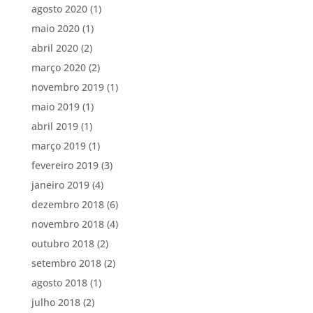
agosto 2020
(1)
maio 2020
(1)
abril 2020
(2)
março 2020
(2)
novembro 2019
(1)
maio 2019
(1)
abril 2019
(1)
março 2019
(1)
fevereiro 2019
(3)
janeiro 2019
(4)
dezembro 2018
(6)
novembro 2018
(4)
outubro 2018
(2)
setembro 2018
(2)
agosto 2018
(1)
julho 2018
(2)