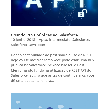
Criando REST públicas no Salesforce
10 junho, 2018
|
Apex
,
Intermediate
,
Salesforce
,
Salesforce Developer
Dando continuidade ao post sobre o uso de REST,
hoje vou te mostrar como você pode criar uma REST
pública no Salesforce. Se você não leu o Post
Mergulhando fundo na utilização de REST API do
Salesforce, sugiro que antes de continuarmos você
dê uma pausa na leitura...