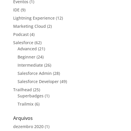
Eventos
(1)
IDE
(9)
Lightning Experience
(12)
Marketing Cloud
(2)
Podcast
(4)
Salesforce
(62)
Advanced
(21)
Beginner
(24)
Intermediate
(26)
Salesforce Admin
(28)
Salesforce Developer
(49)
Trailhead
(25)
Superbadges
(1)
Trailmix
(6)
Arquivos
dezembro 2020
(1)