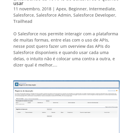
usar
11 novembro, 2018
|
Apex
,
Beginner
,
Intermediate
,
Salesforce
,
Salesforce Admin
,
Salesforce Developer
,
Trailhead
O Salesforce nos permite interagir com a plataforma
de muitas formas, entre elas com o uso de APIs,
nesse post quero fazer um overview das APIs do
Salesforce disponíveis e quando usar cada uma
delas, o intuito não é colocar uma contra a outra, e
dizer qual é melhor,...