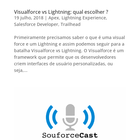
Visualforce vs Lightning: qual escolher ?
19 julho, 2018
|
Apex
,
Lightning Experience
,
Salesforce Developer
,
Trailhead
Primeiramente precisamos saber o que é uma visual
force e um Lightning e assim podemos seguir para a
batalha Visualforce vs Lightning. O Visualforce é um
framework que permite que os desenvolvedores
criem interfaces de usuário personalizadas, ou
seja,...