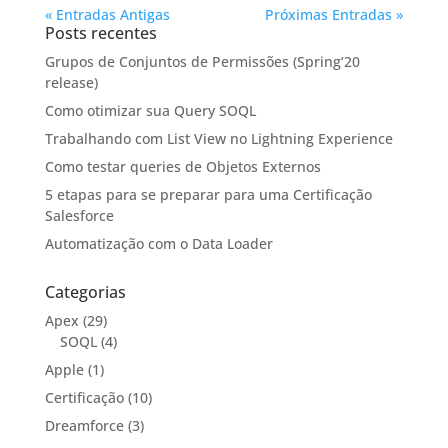
« Entradas Antigas
Próximas Entradas »
Posts recentes
Grupos de Conjuntos de Permissões (Spring’20
release)
Como otimizar sua Query SOQL
Trabalhando com List View no Lightning Experience
Como testar queries de Objetos Externos
5 etapas para se preparar para uma Certificação
Salesforce
Automatização com o Data Loader
Categorias
Apex
(29)
SOQL
(4)
Apple
(1)
Certificação
(10)
Dreamforce
(3)