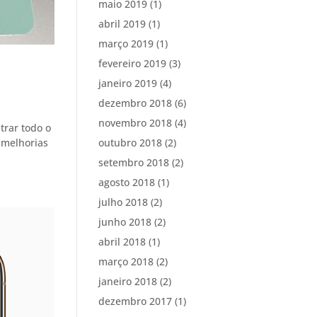
maio 2019
(1)
abril 2019
(1)
março 2019
(1)
fevereiro 2019
(3)
janeiro 2019
(4)
dezembro 2018
(6)
novembro 2018
(4)
trar todo o
e melhorias
outubro 2018
(2)
setembro 2018
(2)
agosto 2018
(1)
julho 2018
(2)
junho 2018
(2)
abril 2018
(1)
março 2018
(2)
janeiro 2018
(2)
dezembro 2017
(1)