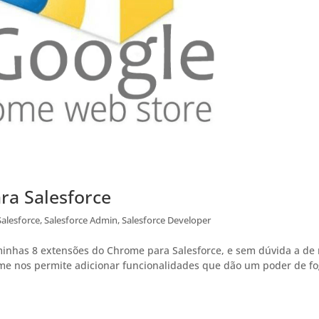
ra Salesforce
Salesforce
,
Salesforce Admin
,
Salesforce Developer
minhas 8 extensões do Chrome para Salesforce, e sem dúvida a de
me nos permite adicionar funcionalidades que dão um poder de f