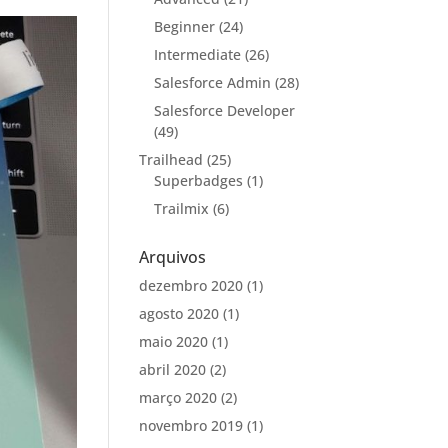
Beginner
(24)
Intermediate
(26)
Salesforce Admin
(28)
Salesforce Developer
(49)
Trailhead
(25)
Superbadges
(1)
Trailmix
(6)
Arquivos
dezembro 2020
(1)
agosto 2020
(1)
maio 2020
(1)
abril 2020
(2)
março 2020
(2)
novembro 2019
(1)