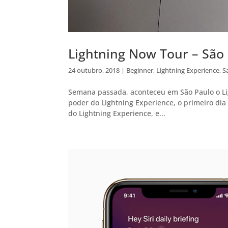
Lightning Now Tour – São
24 outubro, 2018
|
Beginner
,
Lightning Experience
,
S
Semana passada, aconteceu em São Paulo o Li
poder do Lightning Experience, o primeiro dia 
do Lightning Experience, e...