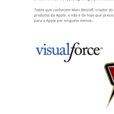
Todos que conhecem Marc Benioff, criador do 
produtos da Apple, e não é de hoje que já exi
para a Apple por ninguém menos...