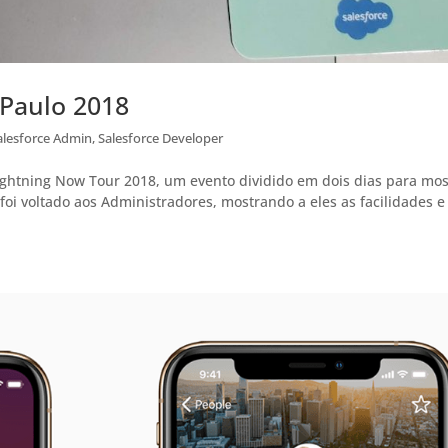
 Paulo 2018
alesforce Admin
,
Salesforce Developer
ghtning Now Tour 2018, um evento dividido em dois dias para mos
foi voltado aos Administradores, mostrando a eles as facilidades 