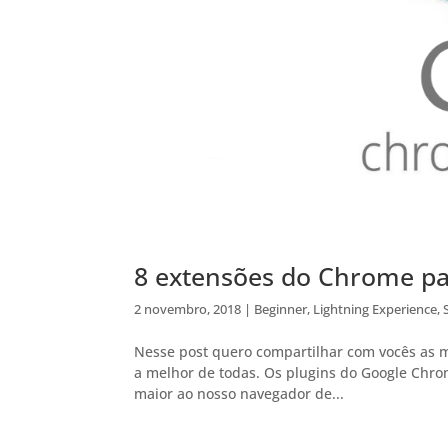
8 extensões do Chrome pa
2 novembro, 2018
|
Beginner
,
Lightning Experience
,
Nesse post quero compartilhar com vocês as 
a melhor de todas. Os plugins do Google Chro
maior ao nosso navegador de...