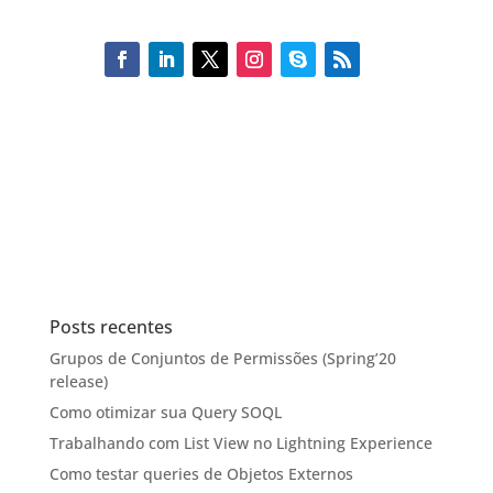
Posts recentes
Grupos de Conjuntos de Permissões (Spring’20
release)
Como otimizar sua Query SOQL
Trabalhando com List View no Lightning Experience
Como testar queries de Objetos Externos