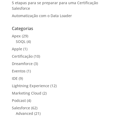
5 etapas para se preparar para uma Certificação
Salesforce
Automatização com o Data Loader
Categorias
Apex
(29)
SOQL
(4)
Apple
(1)
Certificação
(10)
Dreamforce
(3)
Eventos
(1)
IDE
(9)
Lightning Experience
(12)
Marketing Cloud
(2)
Podcast
(4)
Salesforce
(62)
Advanced
(21)