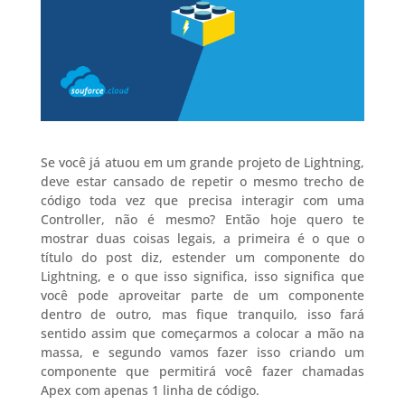
Se você já atuou em um grande projeto de Lightning,
deve estar cansado de repetir o mesmo trecho de
código toda vez que precisa interagir com uma
Controller, não é mesmo? Então hoje quero te
mostrar duas coisas legais, a primeira é o que o
título do post diz, estender um componente do
Lightning, e o que isso significa, isso significa que
você pode aproveitar parte de um componente
dentro de outro, mas fique tranquilo, isso fará
sentido assim que começarmos a colocar a mão na
massa, e segundo vamos fazer isso criando um
componente que permitirá você fazer chamadas
Apex com apenas 1 linha de código.