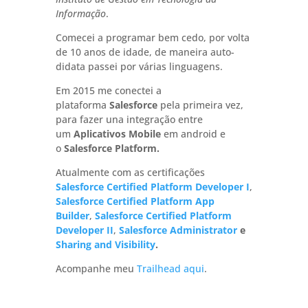
Informação
.
Comecei a programar bem cedo, por volta
de 10 anos de idade, de maneira auto-
didata passei por várias linguagens.
Em 2015 me conectei a
plataforma
Salesforce
pela primeira vez,
para fazer una integração entre
um
Aplicativos Mobile
em android
e
o
Salesforce Platform.
Atualmente com as certificações
Salesforce Certified Platform Developer I
,
Salesforce Certified Platform App
Builder
,
Salesforce Certified Platform
Developer II
,
Salesforce Administrator
e
Sharing and Visibility
.
Acompanhe meu
Trailhead aqui
.