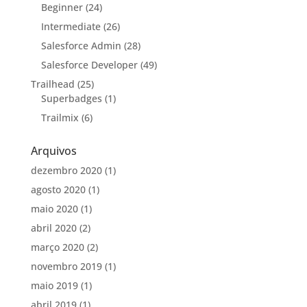
Beginner
(24)
Intermediate
(26)
Salesforce Admin
(28)
Salesforce Developer
(49)
Trailhead
(25)
Superbadges
(1)
Trailmix
(6)
Arquivos
dezembro 2020
(1)
agosto 2020
(1)
maio 2020
(1)
abril 2020
(2)
março 2020
(2)
novembro 2019
(1)
maio 2019
(1)
abril 2019
(1)