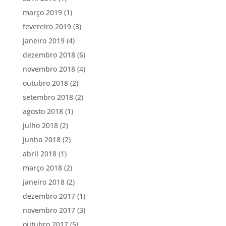
março 2019
(1)
fevereiro 2019
(3)
janeiro 2019
(4)
dezembro 2018
(6)
novembro 2018
(4)
outubro 2018
(2)
setembro 2018
(2)
agosto 2018
(1)
julho 2018
(2)
junho 2018
(2)
abril 2018
(1)
março 2018
(2)
janeiro 2018
(2)
dezembro 2017
(1)
novembro 2017
(3)
outubro 2017
(5)