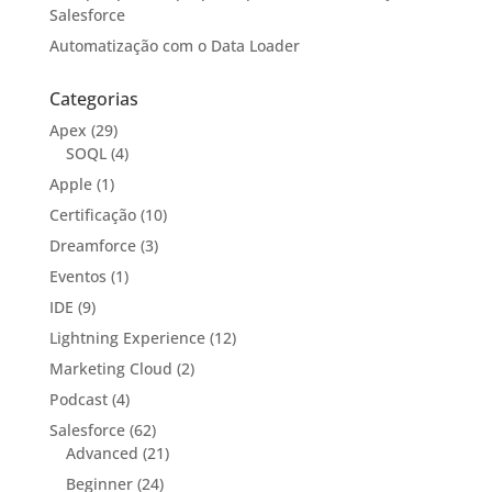
Salesforce
Automatização com o Data Loader
Categorias
Apex
(29)
SOQL
(4)
Apple
(1)
Certificação
(10)
Dreamforce
(3)
Eventos
(1)
IDE
(9)
Lightning Experience
(12)
Marketing Cloud
(2)
Podcast
(4)
Salesforce
(62)
Advanced
(21)
Beginner
(24)