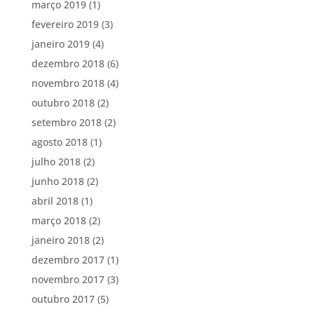
março 2019
(1)
fevereiro 2019
(3)
janeiro 2019
(4)
dezembro 2018
(6)
novembro 2018
(4)
outubro 2018
(2)
setembro 2018
(2)
agosto 2018
(1)
julho 2018
(2)
junho 2018
(2)
abril 2018
(1)
março 2018
(2)
janeiro 2018
(2)
dezembro 2017
(1)
novembro 2017
(3)
outubro 2017
(5)