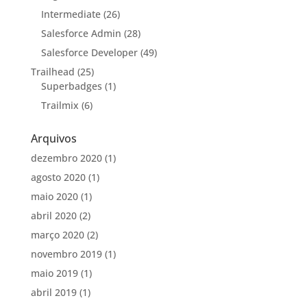
Intermediate
(26)
Salesforce Admin
(28)
Salesforce Developer
(49)
Trailhead
(25)
Superbadges
(1)
Trailmix
(6)
Arquivos
dezembro 2020
(1)
agosto 2020
(1)
maio 2020
(1)
abril 2020
(2)
março 2020
(2)
novembro 2019
(1)
maio 2019
(1)
abril 2019
(1)