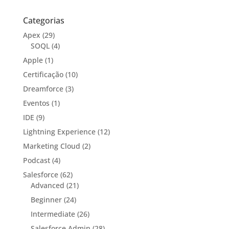
Categorias
Apex
(29)
SOQL
(4)
Apple
(1)
Certificação
(10)
Dreamforce
(3)
Eventos
(1)
IDE
(9)
Lightning Experience
(12)
Marketing Cloud
(2)
Podcast
(4)
Salesforce
(62)
Advanced
(21)
Beginner
(24)
Intermediate
(26)
Salesforce Admin
(28)