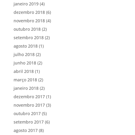
janeiro 2019
(4)
dezembro 2018
(6)
novembro 2018
(4)
outubro 2018
(2)
setembro 2018
(2)
agosto 2018
(1)
julho 2018
(2)
junho 2018
(2)
abril 2018
(1)
março 2018
(2)
janeiro 2018
(2)
dezembro 2017
(1)
novembro 2017
(3)
outubro 2017
(5)
setembro 2017
(6)
agosto 2017
(8)