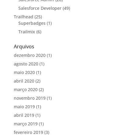
Salesforce Developer
(49)
Trailhead
(25)
Superbadges
(1)
Trailmix
(6)
Arquivos
dezembro 2020
(1)
agosto 2020
(1)
maio 2020
(1)
abril 2020
(2)
março 2020
(2)
novembro 2019
(1)
maio 2019
(1)
abril 2019
(1)
março 2019
(1)
fevereiro 2019
(3)