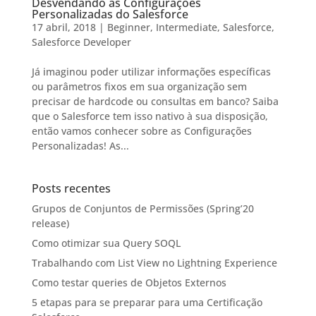
Desvendando as Configurações
Personalizadas do Salesforce
17 abril, 2018
|
Beginner
,
Intermediate
,
Salesforce
,
Salesforce Developer
Já imaginou poder utilizar informações específicas
ou parâmetros fixos em sua organização sem
precisar de hardcode ou consultas em banco? Saiba
que o Salesforce tem isso nativo à sua disposição,
então vamos conhecer sobre as Configurações
Personalizadas! As...
Posts recentes
Grupos de Conjuntos de Permissões (Spring’20
release)
Como otimizar sua Query SOQL
Trabalhando com List View no Lightning Experience
Como testar queries de Objetos Externos
5 etapas para se preparar para uma Certificação