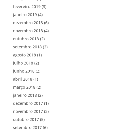
fevereiro 2019
(3)
janeiro 2019
(4)
dezembro 2018
(6)
novembro 2018
(4)
outubro 2018
(2)
setembro 2018
(2)
agosto 2018
(1)
julho 2018
(2)
junho 2018
(2)
abril 2018
(1)
março 2018
(2)
janeiro 2018
(2)
dezembro 2017
(1)
novembro 2017
(3)
outubro 2017
(5)
setembro 2017
(6)