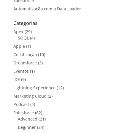
Salesforce
Automatização com o Data Loader
Categorias
Apex
(29)
SOQL
(4)
Apple
(1)
Certificação
(10)
Dreamforce
(3)
Eventos
(1)
IDE
(9)
Lightning Experience
(12)
Marketing Cloud
(2)
Podcast
(4)
Salesforce
(62)
Advanced
(21)
Beginner
(24)