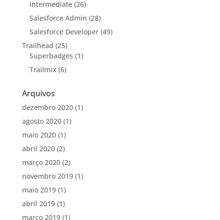
Intermediate
(26)
Salesforce Admin
(28)
Salesforce Developer
(49)
Trailhead
(25)
Superbadges
(1)
Trailmix
(6)
Arquivos
dezembro 2020
(1)
agosto 2020
(1)
maio 2020
(1)
abril 2020
(2)
março 2020
(2)
novembro 2019
(1)
maio 2019
(1)
abril 2019
(1)
março 2019
(1)