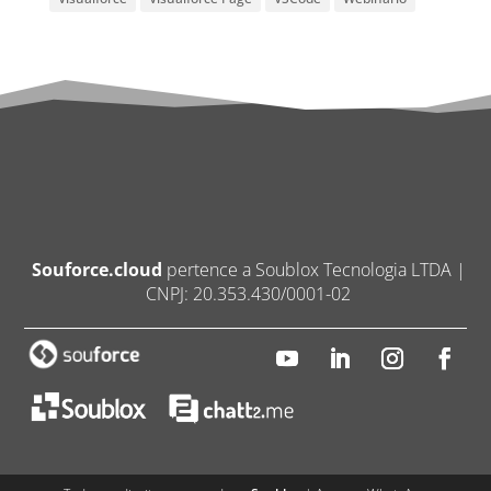
Souforce.cloud
pertence a Soublox Tecnologia LTDA |
CNPJ: 20.353.430/0001-02