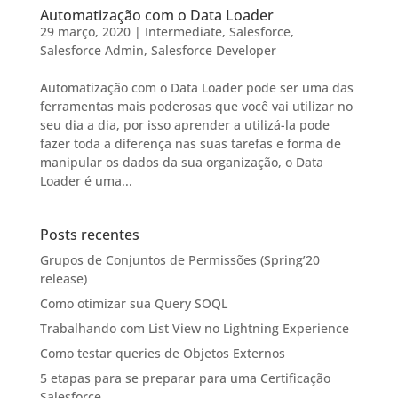
Automatização com o Data Loader
29 março, 2020
|
Intermediate
,
Salesforce
,
Salesforce Admin
,
Salesforce Developer
Automatização com o Data Loader pode ser uma das
ferramentas mais poderosas que você vai utilizar no
seu dia a dia, por isso aprender a utilizá-la pode
fazer toda a diferença nas suas tarefas e forma de
manipular os dados da sua organização, o Data
Loader é uma...
Posts recentes
Grupos de Conjuntos de Permissões (Spring’20
release)
Como otimizar sua Query SOQL
Trabalhando com List View no Lightning Experience
Como testar queries de Objetos Externos
5 etapas para se preparar para uma Certificação
Salesforce