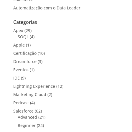
Automatização com o Data Loader
Categorias
Apex
(29)
SOQL
(4)
Apple
(1)
Certificação
(10)
Dreamforce
(3)
Eventos
(1)
IDE
(9)
Lightning Experience
(12)
Marketing Cloud
(2)
Podcast
(4)
Salesforce
(62)
Advanced
(21)
Beginner
(24)