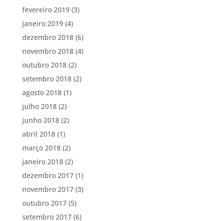
fevereiro 2019
(3)
janeiro 2019
(4)
dezembro 2018
(6)
novembro 2018
(4)
outubro 2018
(2)
setembro 2018
(2)
agosto 2018
(1)
julho 2018
(2)
junho 2018
(2)
abril 2018
(1)
março 2018
(2)
janeiro 2018
(2)
dezembro 2017
(1)
novembro 2017
(3)
outubro 2017
(5)
setembro 2017
(6)