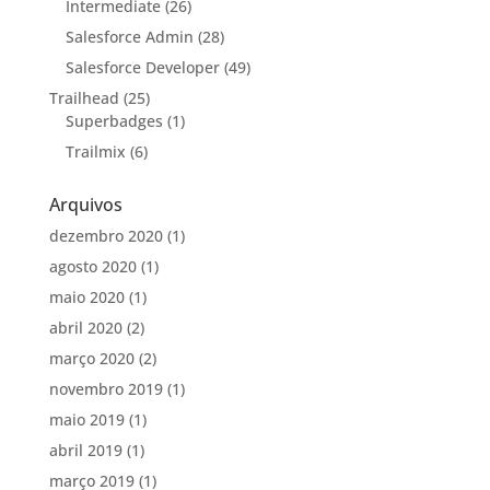
Intermediate
(26)
Salesforce Admin
(28)
Salesforce Developer
(49)
Trailhead
(25)
Superbadges
(1)
Trailmix
(6)
Arquivos
dezembro 2020
(1)
agosto 2020
(1)
maio 2020
(1)
abril 2020
(2)
março 2020
(2)
novembro 2019
(1)
maio 2019
(1)
abril 2019
(1)
março 2019
(1)