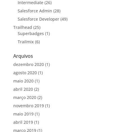
Intermediate
(26)
Salesforce Admin
(28)
Salesforce Developer
(49)
Trailhead
(25)
Superbadges
(1)
Trailmix
(6)
Arquivos
dezembro 2020
(1)
agosto 2020
(1)
maio 2020
(1)
abril 2020
(2)
março 2020
(2)
novembro 2019
(1)
maio 2019
(1)
abril 2019
(1)
março 2019
(1)