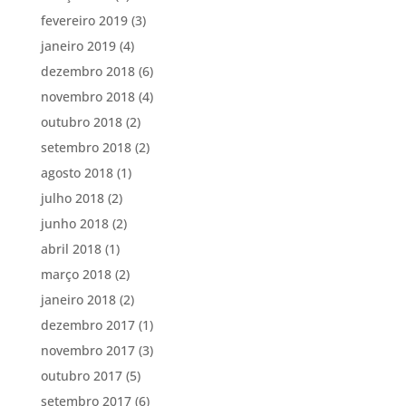
fevereiro 2019
(3)
janeiro 2019
(4)
dezembro 2018
(6)
novembro 2018
(4)
outubro 2018
(2)
setembro 2018
(2)
agosto 2018
(1)
julho 2018
(2)
junho 2018
(2)
abril 2018
(1)
março 2018
(2)
janeiro 2018
(2)
dezembro 2017
(1)
novembro 2017
(3)
outubro 2017
(5)
setembro 2017
(6)