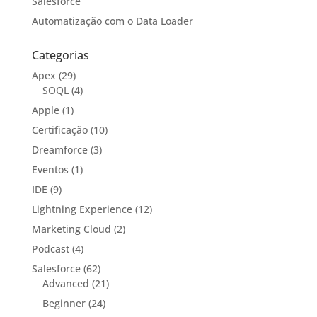
Salesforce
Automatização com o Data Loader
Categorias
Apex
(29)
SOQL
(4)
Apple
(1)
Certificação
(10)
Dreamforce
(3)
Eventos
(1)
IDE
(9)
Lightning Experience
(12)
Marketing Cloud
(2)
Podcast
(4)
Salesforce
(62)
Advanced
(21)
Beginner
(24)