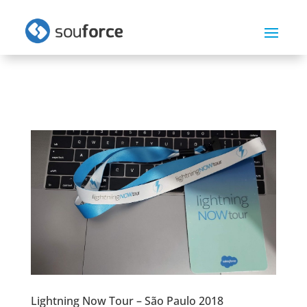
Lightning Now Tour – São Paulo 2018