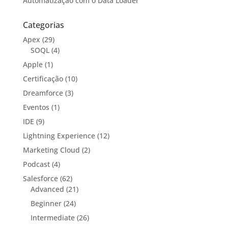
Automatização com o Data Loader
Categorias
Apex
(29)
SOQL
(4)
Apple
(1)
Certificação
(10)
Dreamforce
(3)
Eventos
(1)
IDE
(9)
Lightning Experience
(12)
Marketing Cloud
(2)
Podcast
(4)
Salesforce
(62)
Advanced
(21)
Beginner
(24)
Intermediate
(26)