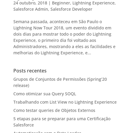
24 outubro, 2018
|
Beginner
,
Lightning Experience
,
Salesforce Admin
,
Salesforce Developer
Semana passada, aconteceu em São Paulo o
Lightning Now Tour 2018, um evento dividido em
dois dias para mostrar todo o poder do Lightning
Experience, o primeiro dia foi voltado aos
Administradores, mostrando a eles as facilidades e
melhorias do Lightning Experience, e...
Posts recentes
Grupos de Conjuntos de Permissões (Spring’20
release)
Como otimizar sua Query SOQL
Trabalhando com List View no Lightning Experience
Como testar queries de Objetos Externos
5 etapas para se preparar para uma Certificação
Salesforce