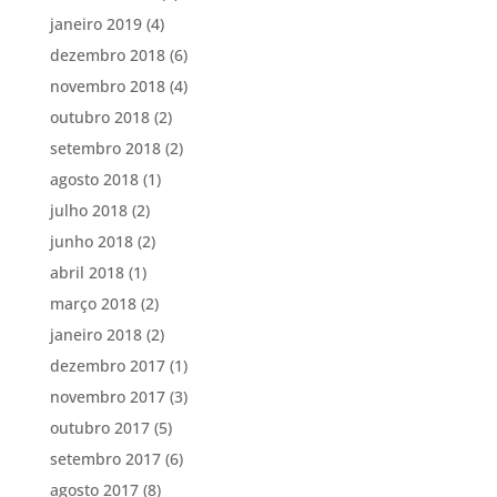
janeiro 2019
(4)
dezembro 2018
(6)
novembro 2018
(4)
outubro 2018
(2)
setembro 2018
(2)
agosto 2018
(1)
julho 2018
(2)
junho 2018
(2)
abril 2018
(1)
março 2018
(2)
janeiro 2018
(2)
dezembro 2017
(1)
novembro 2017
(3)
outubro 2017
(5)
setembro 2017
(6)
agosto 2017
(8)