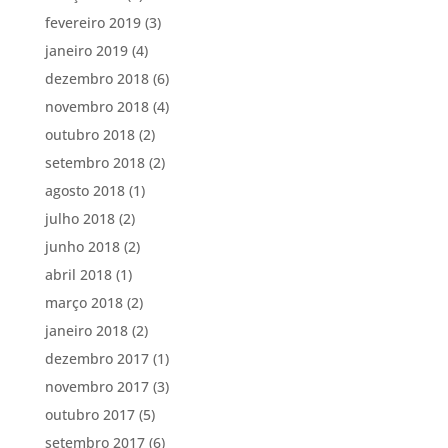
fevereiro 2019
(3)
janeiro 2019
(4)
dezembro 2018
(6)
novembro 2018
(4)
outubro 2018
(2)
setembro 2018
(2)
agosto 2018
(1)
julho 2018
(2)
junho 2018
(2)
abril 2018
(1)
março 2018
(2)
janeiro 2018
(2)
dezembro 2017
(1)
novembro 2017
(3)
outubro 2017
(5)
setembro 2017
(6)