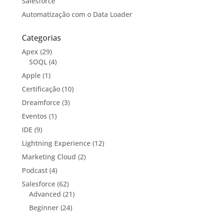
Salesforce
Automatização com o Data Loader
Categorias
Apex
(29)
SOQL
(4)
Apple
(1)
Certificação
(10)
Dreamforce
(3)
Eventos
(1)
IDE
(9)
Lightning Experience
(12)
Marketing Cloud
(2)
Podcast
(4)
Salesforce
(62)
Advanced
(21)
Beginner
(24)