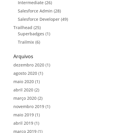
Intermediate
(26)
Salesforce Admin
(28)
Salesforce Developer
(49)
Trailhead
(25)
Superbadges
(1)
Trailmix
(6)
Arquivos
dezembro 2020
(1)
agosto 2020
(1)
maio 2020
(1)
abril 2020
(2)
março 2020
(2)
novembro 2019
(1)
maio 2019
(1)
abril 2019
(1)
março 2019
(1)