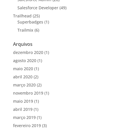
Salesforce Developer
(49)
Trailhead
(25)
Superbadges
(1)
Trailmix
(6)
Arquivos
dezembro 2020
(1)
agosto 2020
(1)
maio 2020
(1)
abril 2020
(2)
março 2020
(2)
novembro 2019
(1)
maio 2019
(1)
abril 2019
(1)
março 2019
(1)
fevereiro 2019
(3)