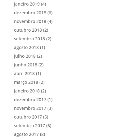
janeiro 2019
(4)
dezembro 2018
(6)
novembro 2018
(4)
outubro 2018
(2)
setembro 2018
(2)
agosto 2018
(1)
julho 2018
(2)
junho 2018
(2)
abril 2018
(1)
março 2018
(2)
janeiro 2018
(2)
dezembro 2017
(1)
novembro 2017
(3)
outubro 2017
(5)
setembro 2017
(6)
agosto 2017
(8)