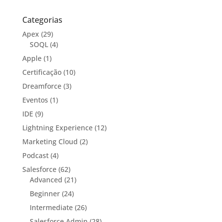
Categorias
Apex
(29)
SOQL
(4)
Apple
(1)
Certificação
(10)
Dreamforce
(3)
Eventos
(1)
IDE
(9)
Lightning Experience
(12)
Marketing Cloud
(2)
Podcast
(4)
Salesforce
(62)
Advanced
(21)
Beginner
(24)
Intermediate
(26)
Salesforce Admin
(28)