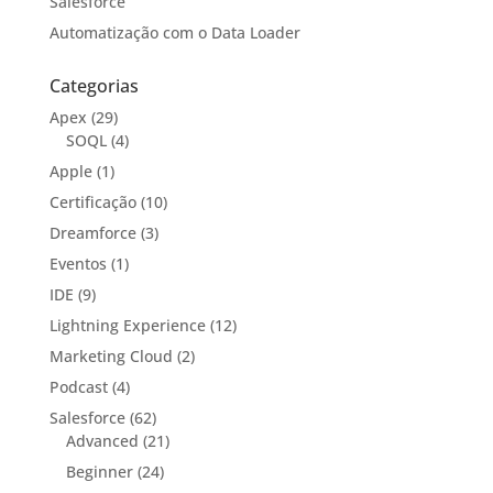
Salesforce
Automatização com o Data Loader
Categorias
Apex
(29)
SOQL
(4)
Apple
(1)
Certificação
(10)
Dreamforce
(3)
Eventos
(1)
IDE
(9)
Lightning Experience
(12)
Marketing Cloud
(2)
Podcast
(4)
Salesforce
(62)
Advanced
(21)
Beginner
(24)