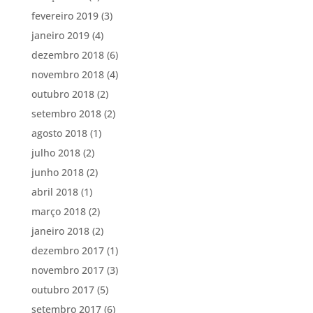
fevereiro 2019
(3)
janeiro 2019
(4)
dezembro 2018
(6)
novembro 2018
(4)
outubro 2018
(2)
setembro 2018
(2)
agosto 2018
(1)
julho 2018
(2)
junho 2018
(2)
abril 2018
(1)
março 2018
(2)
janeiro 2018
(2)
dezembro 2017
(1)
novembro 2017
(3)
outubro 2017
(5)
setembro 2017
(6)