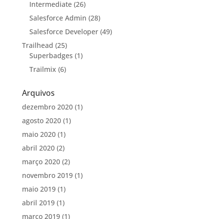
Intermediate
(26)
Salesforce Admin
(28)
Salesforce Developer
(49)
Trailhead
(25)
Superbadges
(1)
Trailmix
(6)
Arquivos
dezembro 2020
(1)
agosto 2020
(1)
maio 2020
(1)
abril 2020
(2)
março 2020
(2)
novembro 2019
(1)
maio 2019
(1)
abril 2019
(1)
março 2019
(1)