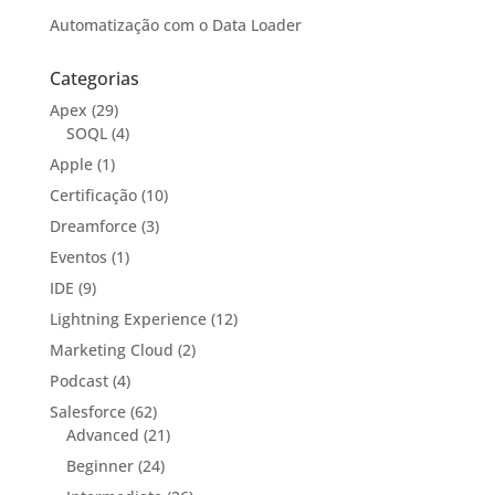
Automatização com o Data Loader
Categorias
Apex
(29)
SOQL
(4)
Apple
(1)
Certificação
(10)
Dreamforce
(3)
Eventos
(1)
IDE
(9)
Lightning Experience
(12)
Marketing Cloud
(2)
Podcast
(4)
Salesforce
(62)
Advanced
(21)
Beginner
(24)