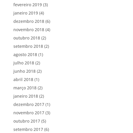
fevereiro 2019
(3)
janeiro 2019
(4)
dezembro 2018
(6)
novembro 2018
(4)
outubro 2018
(2)
setembro 2018
(2)
agosto 2018
(1)
julho 2018
(2)
junho 2018
(2)
abril 2018
(1)
março 2018
(2)
janeiro 2018
(2)
dezembro 2017
(1)
novembro 2017
(3)
outubro 2017
(5)
setembro 2017
(6)