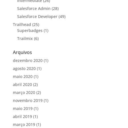
Intermediate
(26)
Salesforce Admin
(28)
Salesforce Developer
(49)
Trailhead
(25)
Superbadges
(1)
Trailmix
(6)
Arquivos
dezembro 2020
(1)
agosto 2020
(1)
maio 2020
(1)
abril 2020
(2)
março 2020
(2)
novembro 2019
(1)
maio 2019
(1)
abril 2019
(1)
março 2019
(1)