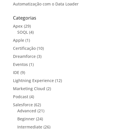
Automatização com o Data Loader
Categorias
Apex
(29)
SOQL
(4)
Apple
(1)
Certificação
(10)
Dreamforce
(3)
Eventos
(1)
IDE
(9)
Lightning Experience
(12)
Marketing Cloud
(2)
Podcast
(4)
Salesforce
(62)
Advanced
(21)
Beginner
(24)
Intermediate
(26)