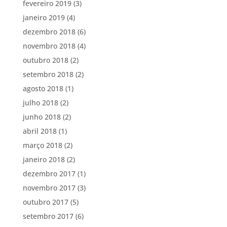
fevereiro 2019
(3)
janeiro 2019
(4)
dezembro 2018
(6)
novembro 2018
(4)
outubro 2018
(2)
setembro 2018
(2)
agosto 2018
(1)
julho 2018
(2)
junho 2018
(2)
abril 2018
(1)
março 2018
(2)
janeiro 2018
(2)
dezembro 2017
(1)
novembro 2017
(3)
outubro 2017
(5)
setembro 2017
(6)