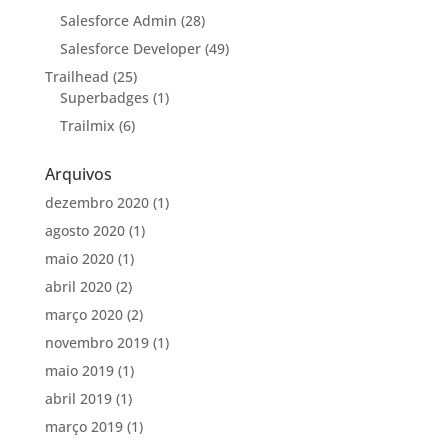
Salesforce Admin
(28)
Salesforce Developer
(49)
Trailhead
(25)
Superbadges
(1)
Trailmix
(6)
Arquivos
dezembro 2020
(1)
agosto 2020
(1)
maio 2020
(1)
abril 2020
(2)
março 2020
(2)
novembro 2019
(1)
maio 2019
(1)
abril 2019
(1)
março 2019
(1)