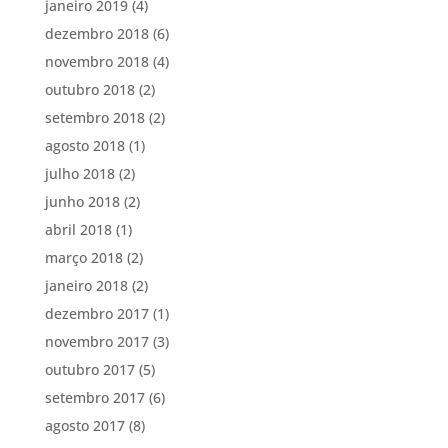
janeiro 2019
(4)
dezembro 2018
(6)
novembro 2018
(4)
outubro 2018
(2)
setembro 2018
(2)
agosto 2018
(1)
julho 2018
(2)
junho 2018
(2)
abril 2018
(1)
março 2018
(2)
janeiro 2018
(2)
dezembro 2017
(1)
novembro 2017
(3)
outubro 2017
(5)
setembro 2017
(6)
agosto 2017
(8)