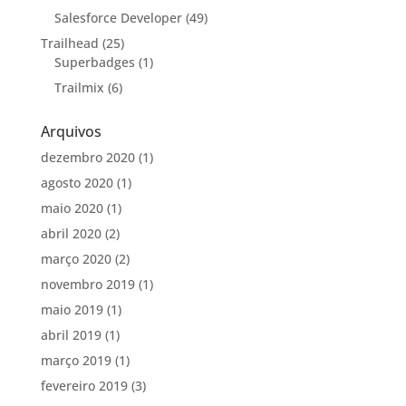
Salesforce Developer
(49)
Trailhead
(25)
Superbadges
(1)
Trailmix
(6)
Arquivos
dezembro 2020
(1)
agosto 2020
(1)
maio 2020
(1)
abril 2020
(2)
março 2020
(2)
novembro 2019
(1)
maio 2019
(1)
abril 2019
(1)
março 2019
(1)
fevereiro 2019
(3)