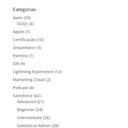
Categorias
Apex
(29)
SOQL
(4)
Apple
(1)
Certificação
(10)
Dreamforce
(3)
Eventos
(1)
IDE
(9)
Lightning Experience
(12)
Marketing Cloud
(2)
Podcast
(4)
Salesforce
(62)
Advanced
(21)
Beginner
(24)
Intermediate
(26)
Salesforce Admin
(28)