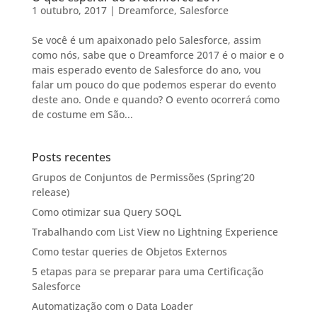
1 outubro, 2017
|
Dreamforce
,
Salesforce
Se você é um apaixonado pelo Salesforce, assim
como nós, sabe que o Dreamforce 2017 é o maior e o
mais esperado evento de Salesforce do ano, vou
falar um pouco do que podemos esperar do evento
deste ano. Onde e quando? O evento ocorrerá como
de costume em São...
Posts recentes
Grupos de Conjuntos de Permissões (Spring’20
release)
Como otimizar sua Query SOQL
Trabalhando com List View no Lightning Experience
Como testar queries de Objetos Externos
5 etapas para se preparar para uma Certificação
Salesforce
Automatização com o Data Loader