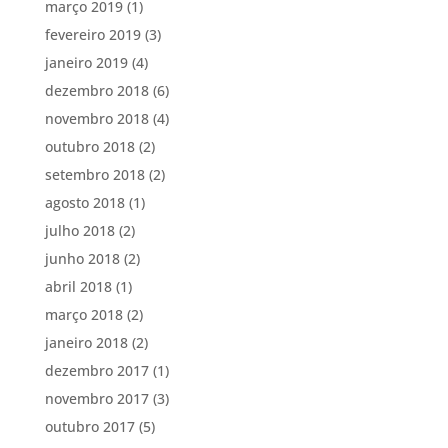
março 2019
(1)
fevereiro 2019
(3)
janeiro 2019
(4)
dezembro 2018
(6)
novembro 2018
(4)
outubro 2018
(2)
setembro 2018
(2)
agosto 2018
(1)
julho 2018
(2)
junho 2018
(2)
abril 2018
(1)
março 2018
(2)
janeiro 2018
(2)
dezembro 2017
(1)
novembro 2017
(3)
outubro 2017
(5)