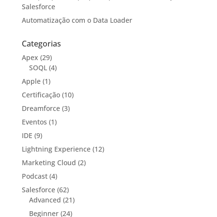
Salesforce
Automatização com o Data Loader
Categorias
Apex
(29)
SOQL
(4)
Apple
(1)
Certificação
(10)
Dreamforce
(3)
Eventos
(1)
IDE
(9)
Lightning Experience
(12)
Marketing Cloud
(2)
Podcast
(4)
Salesforce
(62)
Advanced
(21)
Beginner
(24)