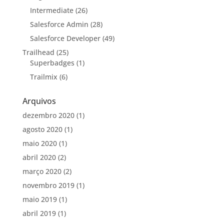
Intermediate
(26)
Salesforce Admin
(28)
Salesforce Developer
(49)
Trailhead
(25)
Superbadges
(1)
Trailmix
(6)
Arquivos
dezembro 2020
(1)
agosto 2020
(1)
maio 2020
(1)
abril 2020
(2)
março 2020
(2)
novembro 2019
(1)
maio 2019
(1)
abril 2019
(1)