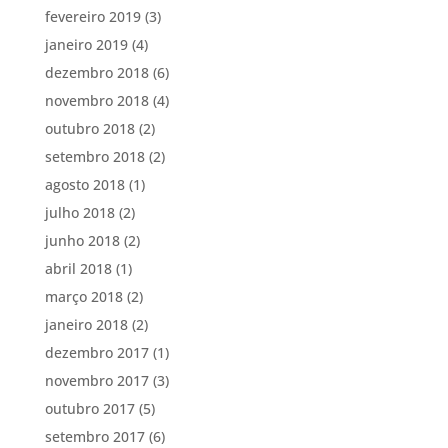
fevereiro 2019
(3)
janeiro 2019
(4)
dezembro 2018
(6)
novembro 2018
(4)
outubro 2018
(2)
setembro 2018
(2)
agosto 2018
(1)
julho 2018
(2)
junho 2018
(2)
abril 2018
(1)
março 2018
(2)
janeiro 2018
(2)
dezembro 2017
(1)
novembro 2017
(3)
outubro 2017
(5)
setembro 2017
(6)