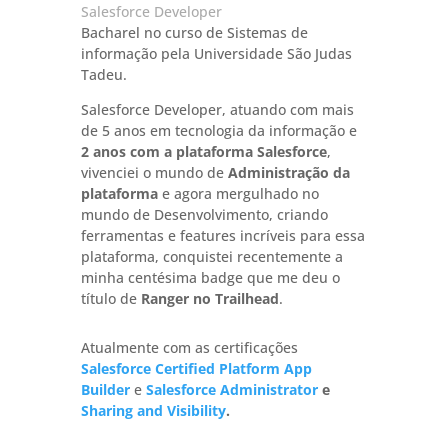
Salesforce Developer
Bacharel no curso de Sistemas de
informação pela Universidade São Judas
Tadeu.
Salesforce Developer, atuando com mais
de 5 anos em tecnologia da informação e
2 anos com a plataforma Salesforce
,
vivenciei o mundo de
Administração da
plataforma
e agora mergulhado no
mundo de Desenvolvimento, criando
ferramentas e features incríveis para essa
plataforma, conquistei recentemente a
minha centésima badge que me deu o
título de
Ranger no Trailhead
.
Atualmente com as certificações
Salesforce Certified Platform App
Builder
e
Salesforce Administrator
e
Sharing and Visibility
.