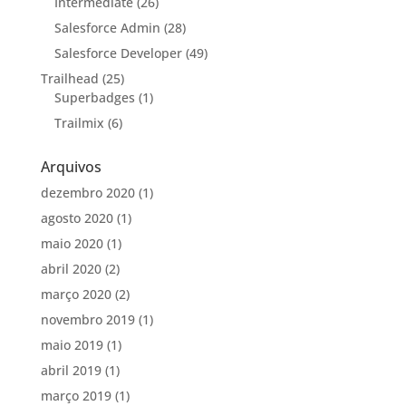
Intermediate
(26)
Salesforce Admin
(28)
Salesforce Developer
(49)
Trailhead
(25)
Superbadges
(1)
Trailmix
(6)
Arquivos
dezembro 2020
(1)
agosto 2020
(1)
maio 2020
(1)
abril 2020
(2)
março 2020
(2)
novembro 2019
(1)
maio 2019
(1)
abril 2019
(1)
março 2019
(1)