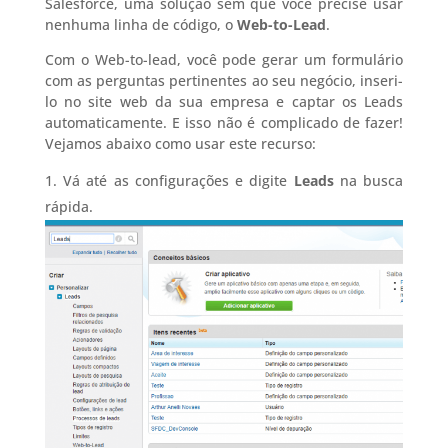
Salesforce, uma solução sem que você precise usar
nenhuma linha de código, o
Web-to-Lead
.
Com o Web-to-lead, você pode gerar um formulário
com as perguntas pertinentes ao seu negócio, inseri-
lo no site web da sua empresa e captar os Leads
automaticamente. E isso não é complicado de fazer!
Vejamos abaixo como usar este recurso:
Vá até as configurações e digite
Leads
na busca
rápida.