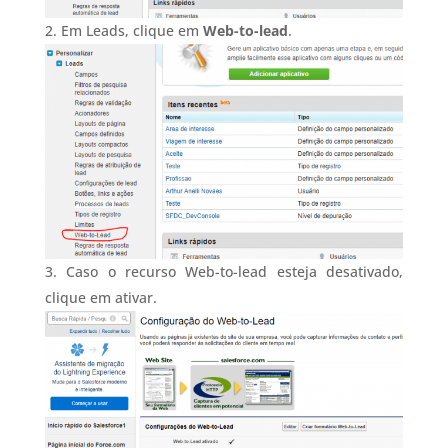
Em Leads, clique em
Web-to-lead
.
Caso o recurso Web-to-lead esteja desativado,
clique em ativar.