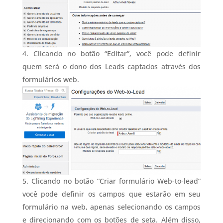
Clicando no botão “Editar”, você pode definir
quem será o dono dos Leads captados através dos
formulários web.
Clicando no botão “Criar formulário Web-to-lead”
você pode definir os campos que estarão em seu
formulário na web, apenas selecionando os campos
e direcionando com os botões de seta. Além disso,