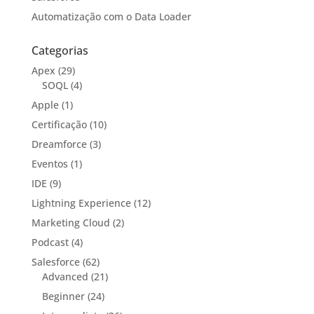
Automatização com o Data Loader
Categorias
Apex
(29)
SOQL
(4)
Apple
(1)
Certificação
(10)
Dreamforce
(3)
Eventos
(1)
IDE
(9)
Lightning Experience
(12)
Marketing Cloud
(2)
Podcast
(4)
Salesforce
(62)
Advanced
(21)
Beginner
(24)