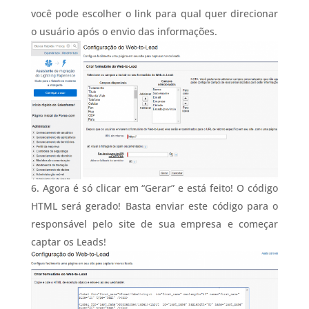
você pode escolher o link para qual quer direcionar
o usuário após o envio das informações.
Agora é só clicar em “Gerar” e está feito! O código
HTML será gerado! Basta enviar este código para o
responsável pelo site de sua empresa e começar
captar os Leads!