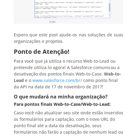
Espero que este post ajude-os nas soluções de suas
organizações e projetos.
Ponto de Atenção!
Para você que já utiliza o recurso Web-to-Lead ou
pretende utiliza-lo agora! A Salesforce comunicou a
desativação dos pontos finais Web-to-Case,
Web-to-
Lead
e o
www.salesforce.com/br/
como ponto final
da API na data de 17 de novembro de 2017!
O que mudará na minha organização?
Para pontos finais Web-to-Case/Web-to-Lead:
Caso você não atualizar seu site onde estão inseridos
os formulários para captação, com o novo URL do
ponto final até a data da desativação, seus
formulários não farão a captação de nenhum lead ou