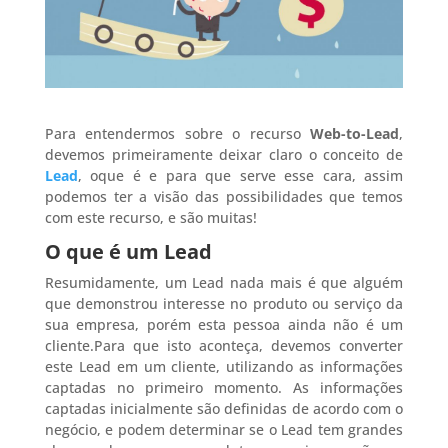
Para entendermos sobre o recurso
Web-to-Lead
,
devemos primeiramente deixar claro o conceito de
Lead
, oque é e para que serve esse cara, assim
podemos ter a visão das possibilidades que temos
com este recurso, e são muitas!
O que é um Lead
Resumidamente, um Lead nada mais é que alguém
que demonstrou interesse no produto ou serviço da
sua empresa, porém esta pessoa ainda não é um
cliente.Para que isto aconteça, devemos converter
este Lead em um cliente, utilizando as informações
captadas no primeiro momento. As informações
captadas inicialmente são definidas de acordo com o
negócio, e podem determinar se o Lead tem grandes