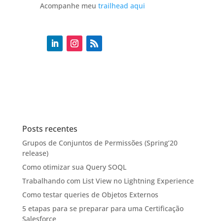
Acompanhe meu
trailhead aqui
Posts recentes
Grupos de Conjuntos de Permissões (Spring’20
release)
Como otimizar sua Query SOQL
Trabalhando com List View no Lightning Experience
Como testar queries de Objetos Externos
5 etapas para se preparar para uma Certificação
Salesforce