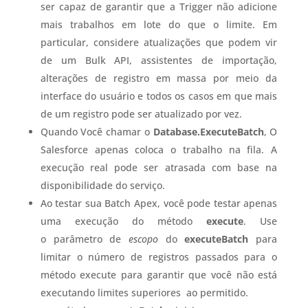
ser capaz de garantir que a Trigger não adicione
mais trabalhos em lote do que o limite. Em
particular, considere atualizações que podem vir
de um Bulk API, assistentes de importação,
alterações de registro em massa por meio da
interface do usuário e todos os casos em que mais
de um registro pode ser atualizado por vez.
Quando Você chamar o
Database.ExecuteBatch
, O
Salesforce apenas coloca o trabalho na fila. A
execução real pode ser atrasada com base na
disponibilidade do serviço.
Ao testar sua Batch Apex, você pode testar apenas
uma execução do método
execute
. Use
o parâmetro de
escopo
do
executeBatch
para
limitar o número de registros passados ​​para o
método execute para garantir que você não está
executando limites superiores ao permitido.