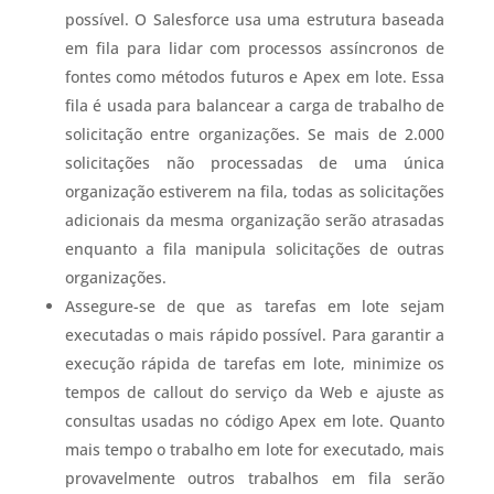
possível. O Salesforce usa uma estrutura baseada
em fila para lidar com processos assíncronos de
fontes como métodos futuros e Apex em lote. Essa
fila é usada para balancear a carga de trabalho de
solicitação entre organizações. Se mais de 2.000
solicitações não processadas de uma única
organização estiverem na fila, todas as solicitações
adicionais da mesma organização serão atrasadas
enquanto a fila manipula solicitações de outras
organizações.
Assegure-se de que as tarefas em lote sejam
executadas o mais rápido possível. Para garantir a
execução rápida de tarefas em lote, minimize os
tempos de callout do serviço da Web e ajuste as
consultas usadas no código Apex em lote. Quanto
mais tempo o trabalho em lote for executado, mais
provavelmente outros trabalhos em fila serão