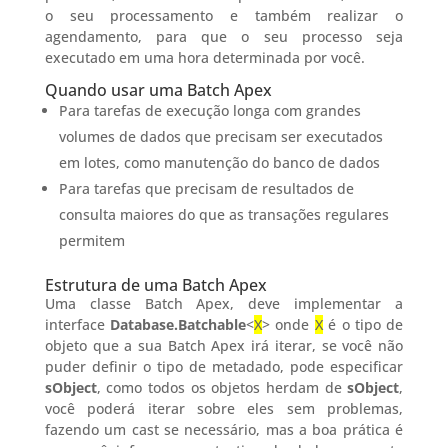
o seu processamento e também realizar o
agendamento, para que o seu processo seja
executado em uma hora determinada por você.
Quando usar uma Batch Apex
Para tarefas de execução longa com grandes
volumes de dados que precisam ser executados
em lotes, como manutenção do banco de dados
Para tarefas que precisam de resultados de
consulta maiores do que as transações regulares
permitem
Estrutura de uma Batch Apex
Uma classe Batch Apex, deve implementar a
interface
Database.Batchable
<
X
> onde
X
é o tipo de
objeto que a sua Batch Apex irá iterar, se você não
puder definir o tipo de metadado, pode especificar
sObject
, como todos os objetos herdam de
sObject
,
você poderá iterar sobre eles sem problemas,
fazendo um cast se necessário, mas a boa prática é