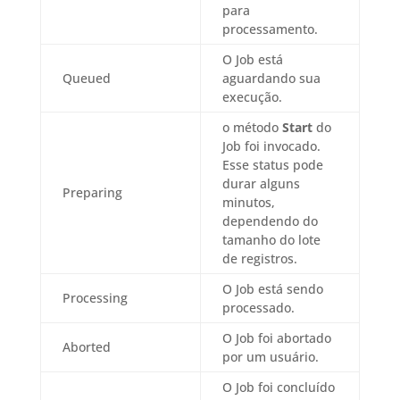
para
processamento.
O Job está
Queued
aguardando sua
execução.
o método
Start
do
Job foi invocado.
Esse status pode
durar alguns
Preparing
minutos,
dependendo do
tamanho do lote
de registros.
O Job está sendo
Processing
processado.
O Job foi abortado
Aborted
por um usuário.
O Job foi concluído