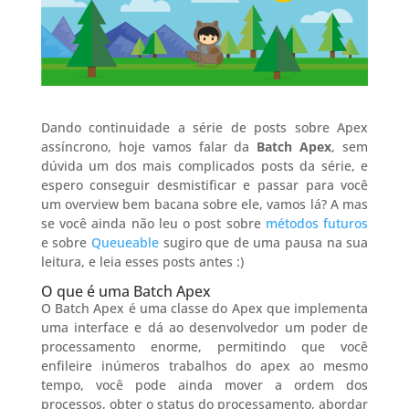
Dando continuidade a série de posts sobre Apex
assíncrono, hoje vamos falar da
Batch Apex
, sem
dúvida um dos mais complicados posts da série, e
espero conseguir desmistificar e passar para você
um overview bem bacana sobre ele, vamos lá? A mas
se você ainda não leu o post sobre
métodos futuros
e sobre
Queueable
sugiro que de uma pausa na sua
leitura, e leia esses posts antes :)
O que é uma Batch Apex
O Batch Apex é uma classe do Apex que implementa
uma interface e dá ao desenvolvedor um poder de
processamento enorme, permitindo que você
enfileire inúmeros trabalhos do apex ao mesmo
tempo, você pode ainda mover a ordem dos
processos, obter o status do processamento, abordar