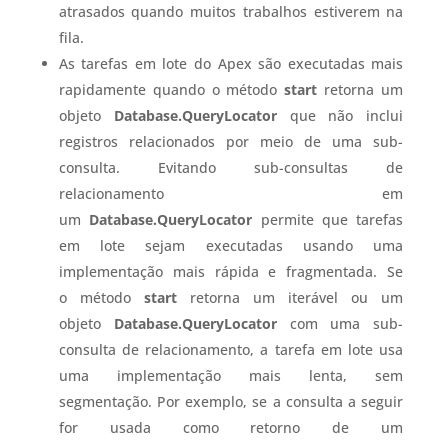
atrasados ​​quando muitos trabalhos estiverem na
fila.
As tarefas em lote do Apex são executadas mais
rapidamente quando o método
start
retorna um
objeto
Database.QueryLocator
que não inclui
registros relacionados por meio de uma sub-
consulta. Evitando sub-consultas de
relacionamento em
um
Database.QueryLocator
permite que tarefas
em lote sejam executadas usando uma
implementação mais rápida e fragmentada. Se
o método
start
retorna um iterável ou um
objeto
Database.QueryLocator
com uma sub-
consulta de relacionamento, a tarefa em lote usa
uma implementação mais lenta, sem
segmentação. Por exemplo, se a consulta a seguir
for usada como retorno de um