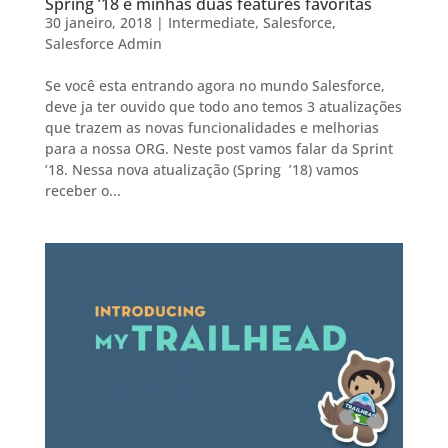
Spring ’18 e minhas duas features favoritas
30 janeiro, 2018
|
Intermediate
,
Salesforce
,
Salesforce Admin
Se você esta entrando agora no mundo Salesforce,
deve ja ter ouvido que todo ano temos 3 atualizações
que trazem as novas funcionalidades e melhorias
para a nossa ORG. Neste post vamos falar da Sprint
’18. Nessa nova atualização (Spring ’18) vamos
receber o...