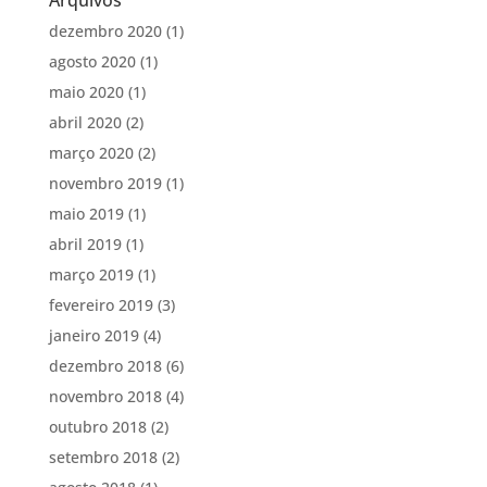
Arquivos
dezembro 2020
(1)
agosto 2020
(1)
maio 2020
(1)
abril 2020
(2)
março 2020
(2)
novembro 2019
(1)
maio 2019
(1)
abril 2019
(1)
março 2019
(1)
fevereiro 2019
(3)
janeiro 2019
(4)
dezembro 2018
(6)
novembro 2018
(4)
outubro 2018
(2)
setembro 2018
(2)