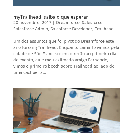
myTrailhead, saiba o que esperar
20 novembro, 2017
|
Dreamforce
,
Salesforce
,
Salesforce Admin
,
Salesforce Developer
,
Trailhead
Um dos assuntos que foi pivot do Dreamforce este
ano foi o myTrailhead. Enquanto caminhávamos pela
cidade de São Francisco em direção ao primeiro dia
de evento, eu e meu estimado amigo Fernando,
vimos o primeiro booth sobre Trailhead ao lado de
uma cachoeira...