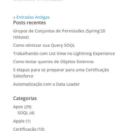
« Entradas Antigas
Posts recentes
Grupos de Conjuntos de Permissões (Spring’20
release)
Como otimizar sua Query SOQL
Trabalhando com List View no Lightning Experience
Como testar queries de Objetos Externos
5 etapas para se preparar para uma Certificação
Salesforce
Automatização com o Data Loader
Categorias
Apex
(29)
SOQL
(4)
Apple
(1)
Certificação
(10)