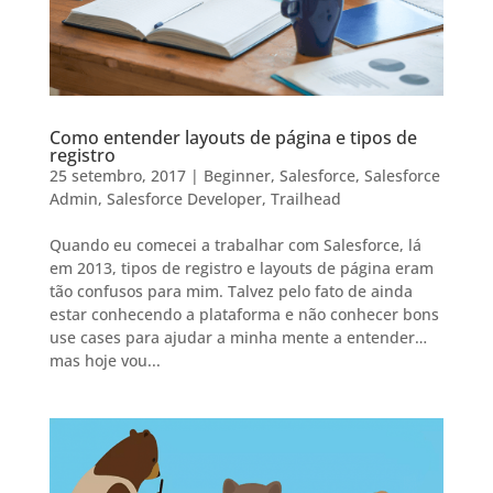
Como entender layouts de página e tipos de
registro
25 setembro, 2017
|
Beginner
,
Salesforce
,
Salesforce
Admin
,
Salesforce Developer
,
Trailhead
Quando eu comecei a trabalhar com Salesforce, lá
em 2013, tipos de registro e layouts de página eram
tão confusos para mim. Talvez pelo fato de ainda
estar conhecendo a plataforma e não conhecer bons
use cases para ajudar a minha mente a entender…
mas hoje vou...