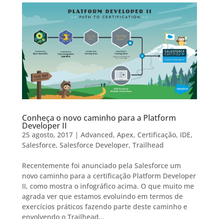
Conheça o novo caminho para a Platform
Developer II
25 agosto, 2017
|
Advanced
,
Apex
,
Certificação
,
IDE
,
Salesforce
,
Salesforce Developer
,
Trailhead
Recentemente foi anunciado pela Salesforce um
novo caminho para a certificação Platform Developer
II, como mostra o infográfico acima. O que muito me
agrada ver que estamos evoluindo em termos de
exercícios práticos fazendo parte deste caminho e
envolvendo o Trailhead...