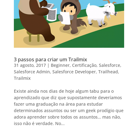
3 passos para criar um Trailmix
31 agosto, 2017
|
Beginner
,
Certificação
,
Salesforce
,
Salesforce Admin
,
Salesforce Developer
,
Trailhead
,
Trailmix
Existe ainda nos dias de hoje algum tabu para o
aprendizado que diz que supostamente deveríamos
fazer uma graduação na área para estudar
determinados assuntos ou ser um geek prodígio que
adora aprender sobre todos os assuntos… mas não,
isso não é verdade. No...