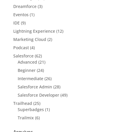
Dreamforce
(3)
Eventos
(1)
IDE
(9)
Lightning Experience
(12)
Marketing Cloud
(2)
Podcast
(4)
Salesforce
(62)
Advanced
(21)
Beginner
(24)
Intermediate
(26)
Salesforce Admin
(28)
Salesforce Developer
(49)
Trailhead
(25)
Superbadges
(1)
Trailmix
(6)