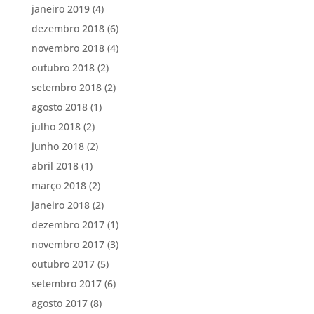
janeiro 2019
(4)
dezembro 2018
(6)
novembro 2018
(4)
outubro 2018
(2)
setembro 2018
(2)
agosto 2018
(1)
julho 2018
(2)
junho 2018
(2)
abril 2018
(1)
março 2018
(2)
janeiro 2018
(2)
dezembro 2017
(1)
novembro 2017
(3)
outubro 2017
(5)
setembro 2017
(6)
agosto 2017
(8)