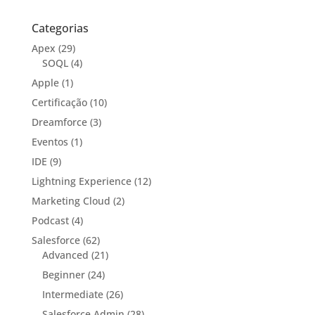
Categorias
Apex
(29)
SOQL
(4)
Apple
(1)
Certificação
(10)
Dreamforce
(3)
Eventos
(1)
IDE
(9)
Lightning Experience
(12)
Marketing Cloud
(2)
Podcast
(4)
Salesforce
(62)
Advanced
(21)
Beginner
(24)
Intermediate
(26)
Salesforce Admin
(28)