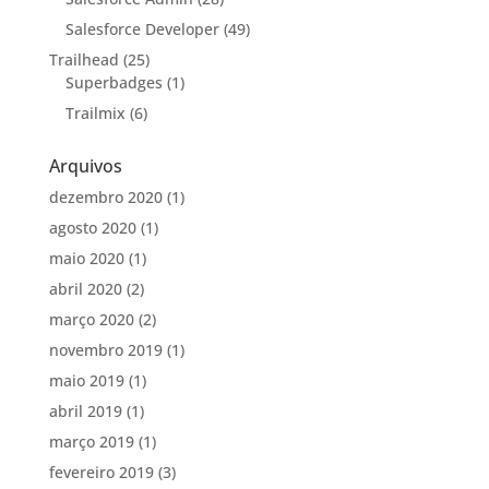
Salesforce Developer
(49)
Trailhead
(25)
Superbadges
(1)
Trailmix
(6)
Arquivos
dezembro 2020
(1)
agosto 2020
(1)
maio 2020
(1)
abril 2020
(2)
março 2020
(2)
novembro 2019
(1)
maio 2019
(1)
abril 2019
(1)
março 2019
(1)
fevereiro 2019
(3)