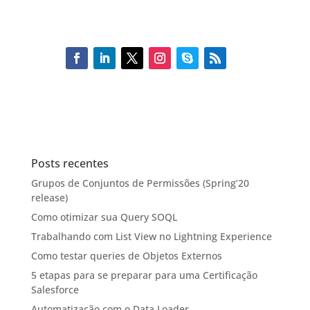
Posts recentes
Grupos de Conjuntos de Permissões (Spring’20
release)
Como otimizar sua Query SOQL
Trabalhando com List View no Lightning Experience
Como testar queries de Objetos Externos
5 etapas para se preparar para uma Certificação
Salesforce
Automatização com o Data Loader