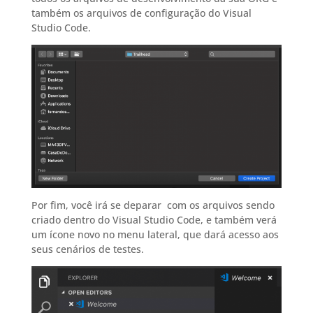
também os arquivos de configuração do Visual
Studio Code.
Por fim, você irá se deparar com os arquivos sendo
criado dentro do Visual Studio Code, e também verá
um ícone novo no menu lateral, que dará acesso aos
seus cenários de testes.