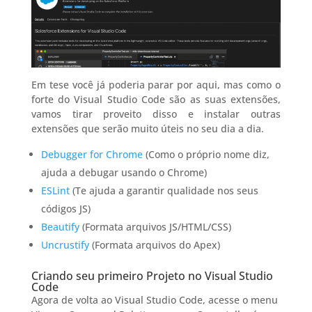
Em tese você já poderia parar por aqui, mas como o
forte do Visual Studio Code são as suas extensões,
vamos tirar proveito disso e instalar outras
extensões que serão muito úteis no seu dia a dia.
Debugger for Chrome
(Como o próprio nome diz,
ajuda a debugar usando o Chrome)
ESLint
(Te ajuda a garantir qualidade nos seus
códigos JS)
Beautify
(Formata arquivos JS/HTML/CSS)
Uncrustify
(Formata arquivos do Apex)
Criando seu primeiro Projeto no Visual Studio
Code
Agora de volta ao Visual Studio Code, acesse o menu