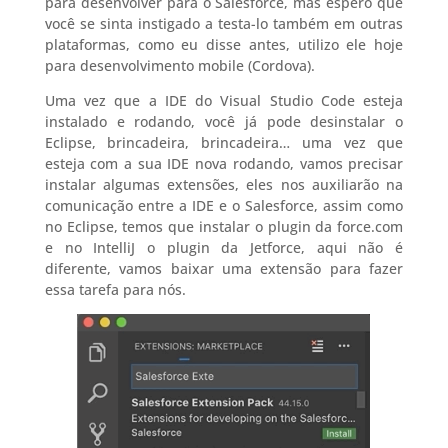
para desenvolver para o Salesforce, mas espero que
você se sinta instigado a testa-lo também em outras
plataformas, como eu disse antes, utilizo ele hoje
para desenvolvimento mobile (Cordova).
Uma vez que a IDE do Visual Studio Code esteja
instalado e rodando, você já pode desinstalar o
Eclipse, brincadeira, brincadeira… uma vez que
esteja com a sua IDE nova rodando, vamos precisar
instalar algumas extensões, eles nos auxiliarão na
comunicação entre a IDE e o Salesforce, assim como
no Eclipse, temos que instalar o plugin da force.com
e no IntelliJ o plugin da Jetforce, aqui não é
diferente, vamos baixar uma extensão para fazer
essa tarefa para nós.