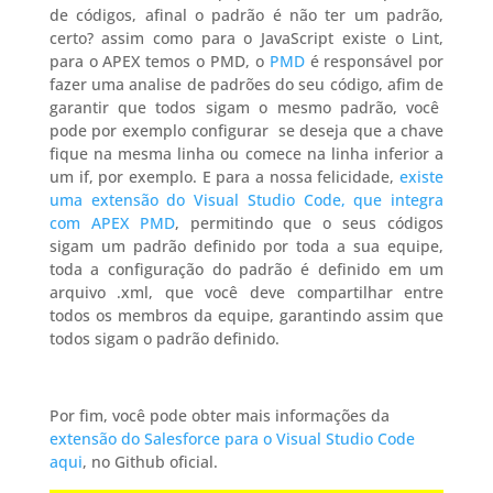
de códigos, afinal o padrão é não ter um padrão,
certo? assim como para o JavaScript existe o Lint,
para o APEX temos o PMD, o
PMD
é responsável por
fazer uma analise de padrões do seu código, afim de
garantir que todos sigam o mesmo padrão, você
pode por exemplo configurar se deseja que a chave
fique na mesma linha ou comece na linha inferior a
um if, por exemplo. E para a nossa felicidade,
existe
uma extensão do Visual Studio Code, que integra
com APEX PMD
, permitindo que o seus códigos
sigam um padrão definido por toda a sua equipe,
toda a configuração do padrão é definido em um
arquivo .xml, que você deve compartilhar entre
todos os membros da equipe, garantindo assim que
todos sigam o padrão definido.
Por fim, você pode obter mais informações da
extensão do Salesforce para o Visual Studio Code
aqui
, no Github oficial.