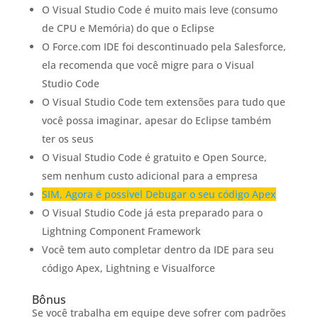
O Visual Studio Code é muito mais leve (consumo
de CPU e Memória) do que o Eclipse
O Force.com IDE foi descontinuado pela Salesforce,
ela recomenda que você migre para o Visual
Studio Code
O Visual Studio Code tem extensões para tudo que
você possa imaginar, apesar do Eclipse também
ter os seus
O Visual Studio Code é gratuito e Open Source,
sem nenhum custo adicional para a empresa
SIM, Agora é possível Debugar o seu código Apex
O Visual Studio Code já esta preparado para o
Lightning Component Framework
Você tem auto completar dentro da IDE para seu
código Apex, Lightning e Visualforce
Bônus
Se você trabalha em equipe deve sofrer com padrões