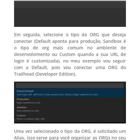
Em seguida, selecione o tipo da ORG que deseja
conectar (Default aponta para produção, Sandbox é
o tipo de org mais comum no ambiente de
desenvolvimento ou Custom quando a sua URL de
login é customizada), no meu exemplo vou seguir
com a Default, pois vou conectar uma ORG do
Trailhead (Developer Edition).
Uma vez selecionado o tipo da ORG, é solicitado um
Alias, isso serve para você organizar as ORGs no seu