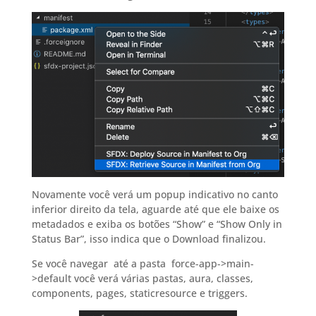
Novamente você verá um popup indicativo no canto
inferior direito da tela, aguarde até que ele baixe os
metadados e exiba os botões “Show” e “Show Only in
Status Bar”, isso indica que o Download finalizou.
Se você navegar até a pasta force-app->main-
>default você verá várias pastas, aura, classes,
components, pages, staticresource e triggers.