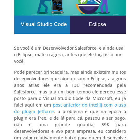
Se você é um Desenvolvedor Salesforce, e ainda usa
o Eclipse, mate-o agora, antes que ele faça isso por
você.
Pode parecer brincadeira, mas ainda existem muitos
desenvolvedores que ainda usam o Eclipse, a alguns
anos atrás ele era a IDE recomendada pela
Salesforce, mas já a um bom tempo ele perdeu esse
posto para o Visual Studio Code da Microsoft, eu já
falei aqui em um
post anterior do IntelliJ com o uso
do plugin Jetforce
, o problema é que na época o
plugin era free, e de lá para cá, passou a ser pago,
não é uma grande quantia, 59$ para
desenvolvedores e 99$ para empresa, eu considero
um valor relativamente baixo para quem desenvolve