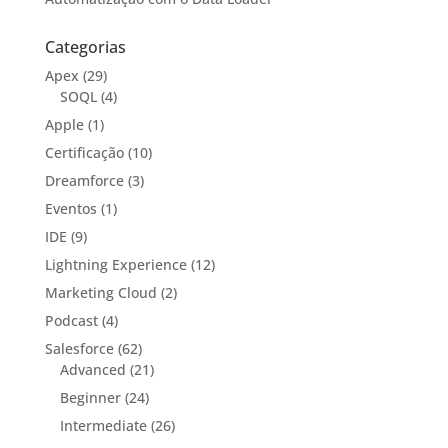
Categorias
Apex
(29)
SOQL
(4)
Apple
(1)
Certificação
(10)
Dreamforce
(3)
Eventos
(1)
IDE
(9)
Lightning Experience
(12)
Marketing Cloud
(2)
Podcast
(4)
Salesforce
(62)
Advanced
(21)
Beginner
(24)
Intermediate
(26)