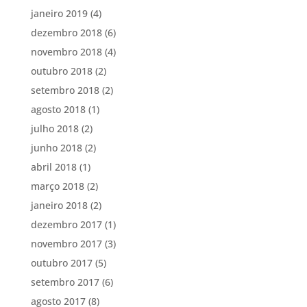
janeiro 2019
(4)
dezembro 2018
(6)
novembro 2018
(4)
outubro 2018
(2)
setembro 2018
(2)
agosto 2018
(1)
julho 2018
(2)
junho 2018
(2)
abril 2018
(1)
março 2018
(2)
janeiro 2018
(2)
dezembro 2017
(1)
novembro 2017
(3)
outubro 2017
(5)
setembro 2017
(6)
agosto 2017
(8)