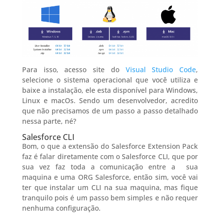
Para isso, acesso site do
Visual Studio Code
,
selecione o sistema operacional que você utiliza e
baixe a instalação, ele esta disponível para Windows,
Linux e macOs. Sendo um desenvolvedor, acredito
que não precisamos de um passo a passo detalhado
nessa parte, né?
Salesforce CLI
Bom, o que a extensão do Salesforce Extension Pack
faz é falar diretamente com o Salesforce CLI, que por
sua vez faz toda a comunicação entre a sua
maquina e uma ORG Salesforce, então sim, você vai
ter que instalar um CLI na sua maquina, mas fique
tranquilo pois é um passo bem simples e não requer
nenhuma configuração.