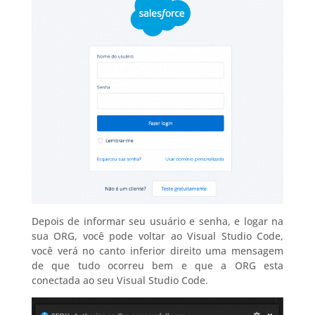
Depois de informar seu usuário e senha, e logar na
sua ORG, você pode voltar ao Visual Studio Code,
você verá no canto inferior direito uma mensagem
de que tudo ocorreu bem e que a ORG esta
conectada ao seu Visual Studio Code.