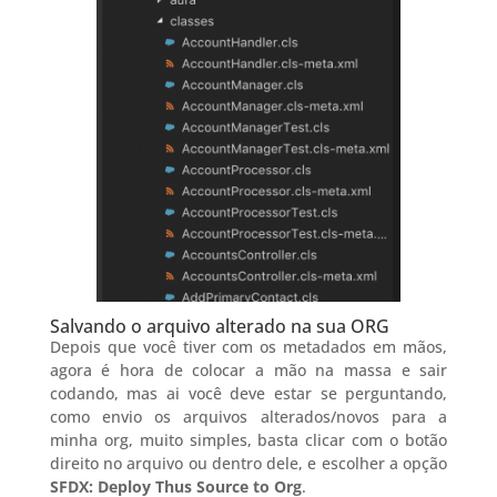
Salvando o arquivo alterado na sua ORG
Depois que você tiver com os metadados em mãos,
agora é hora de colocar a mão na massa e sair
codando, mas ai você deve estar se perguntando,
como envio os arquivos alterados/novos para a
minha org, muito simples, basta clicar com o botão
direito no arquivo ou dentro dele, e escolher a opção
SFDX: Deploy Thus Source to Org
.