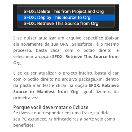
E se quiser atualizar um arquivo especifico (Baixar
ele novamente da sua ORG Salesforce), é o mesmo
processo, basta clicar com o botão direito, e
selecionar a opção
SFDX: Retrieve This Source from
Org
.
E se quiser atualizar o projeto inteiro, basta clicar
com o botão direito no arquivo package.xml dentro
da pasta manifest e clicar na opção
SFDX: Retrieve
Source in Manifest from Org
, igual fizemos da
primeira vez.
Porque você deve matar o Eclipse
Se tivesse que responder em uma frase, eu diria,
seu PC agradece, rs brincadeiras a parte vejo como
benefícios: