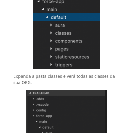
Expanda a pasta classes e verá todas as classes da
sua ORG.