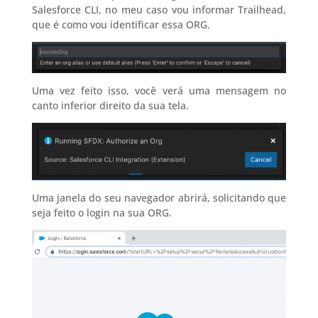
Salesforce CLI, no meu caso vou informar Trailhead,
que é como vou identificar essa ORG.
Uma vez feito isso, você verá uma mensagem no
canto inferior direito da sua tela.
Uma janela do seu navegador abrirá, solicitando que
seja feito o login na sua ORG.