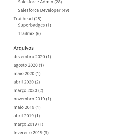
Salesforce Admin
(28)
Salesforce Developer
(49)
Trailhead
(25)
Superbadges
(1)
Trailmix
(6)
Arquivos
dezembro 2020
(1)
agosto 2020
(1)
maio 2020
(1)
abril 2020
(2)
março 2020
(2)
novembro 2019
(1)
maio 2019
(1)
abril 2019
(1)
março 2019
(1)
fevereiro 2019
(3)